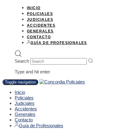
INICIO
POLICIALES
JUDICIALES
ACCIDENTES
GENERALES
CONTACTO
GUÍA DE PROFESIONALES
Search
Type and hit enter
Toggle navigation
Inicio
Policiales
Judiciales
Accidentes
Generales
Contacto
Guía de Profesionales