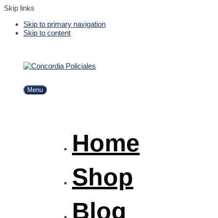
Skip links
Skip to primary navigation
Skip to content
Menu
Home
Shop
Blog