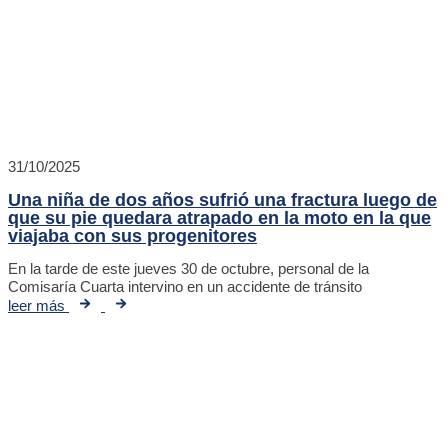
31/10/2025
Una niña de dos años sufrió una fractura luego de
que su pie quedara atrapado en la moto en la que
viajaba con sus progenitores
En la tarde de este jueves 30 de octubre, personal de la
Comisaría Cuarta intervino en un accidente de tránsito
leer más