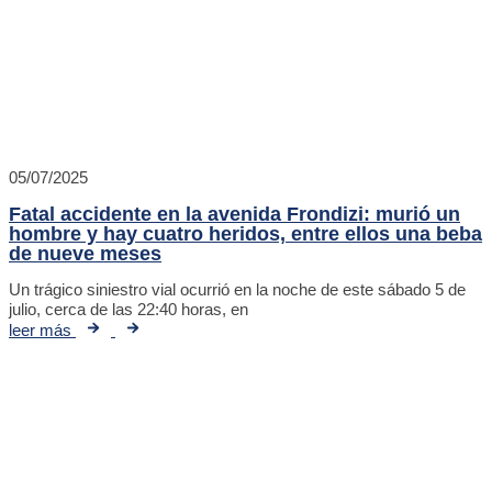
05/07/2025
Fatal accidente en la avenida Frondizi: murió un
hombre y hay cuatro heridos, entre ellos una beba
de nueve meses
Un trágico siniestro vial ocurrió en la noche de este sábado 5 de
julio, cerca de las 22:40 horas, en
leer más