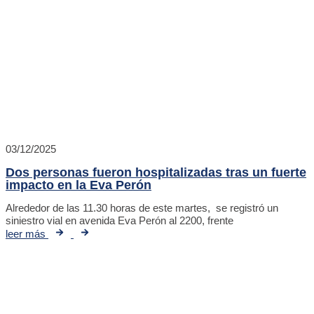
03/12/2025
Dos personas fueron hospitalizadas tras un fuerte
impacto en la Eva Perón
Alrededor de las 11.30 horas de este martes, se registró un
siniestro vial en avenida Eva Perón al 2200, frente
leer más