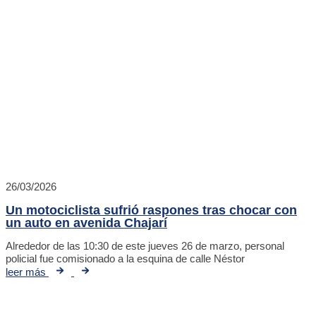
26/03/2026
Un motociclista sufrió raspones tras chocar con
un auto en avenida Chajarí
Alrededor de las 10:30 de este jueves 26 de marzo, personal
policial fue comisionado a la esquina de calle Néstor
leer más