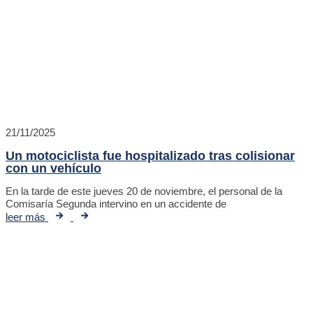
21/11/2025
Un motociclista fue hospitalizado tras colisionar
con un vehículo
En la tarde de este jueves 20 de noviembre, el personal de la
Comisaría Segunda intervino en un accidente de
leer más