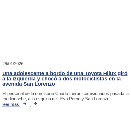
29/01/2026
Una adolescente a bordo de una Toyota Hilux giró
a la izquierda y chocó a dos motociclistas en la
avenida San Lorenzo
El personal de la comisaría Cuarta fueron comisionados pasada la
medianoche, a la esquina de Eva Perón y San Lorenzo
leer más