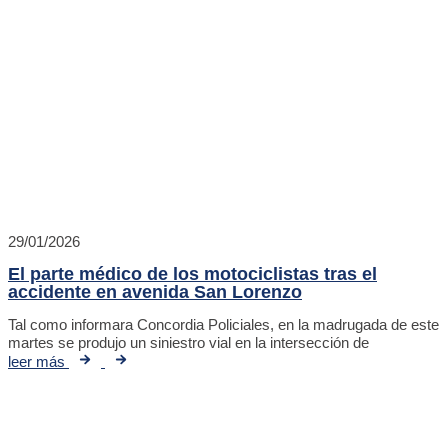
29/01/2026
El parte médico de los motociclistas tras el
accidente en avenida San Lorenzo
Tal como informara Concordia Policiales, en la madrugada de este
martes se produjo un siniestro vial en la intersección de
leer más