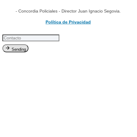
- Concordia Policiales - Director Juan Ignacio Segovia.
Política de Privacidad
Sending