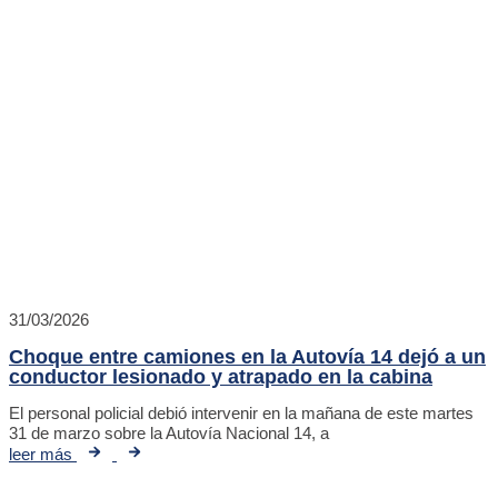
31/03/2026
Choque entre camiones en la Autovía 14 dejó a un
conductor lesionado y atrapado en la cabina
El personal policial debió intervenir en la mañana de este martes
31 de marzo sobre la Autovía Nacional 14, a
leer más