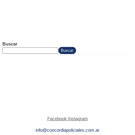
Buscar
Buscar
Facebook
Instagram
info@concordiapoliciales.com.ar