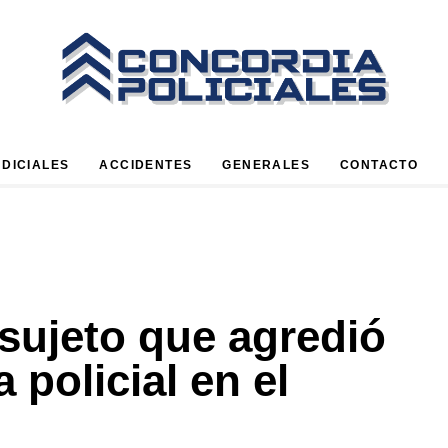
UDICIALES
ACCIDENTES
GENERALES
CONTACTO
sujeto que agredió
 policial en el