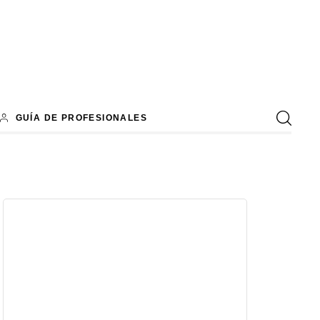
GUÍA DE PROFESIONALES