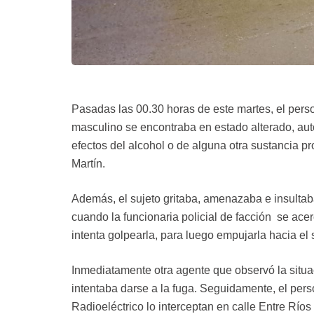
Pasadas las 00.30 horas de este martes, el pers
masculino se encontraba en estado alterado, aut
efectos del alcohol o de alguna otra sustancia p
Martín.
Además, el sujeto gritaba, amenazaba e insultab
cuando la funcionaria policial de facción se acer
intenta golpearla, para luego empujarla hacia el 
Inmediatamente otra agente que observó la situa
intentaba darse a la fuga. Seguidamente, el per
Radioeléctrico lo interceptan en calle Entre Ríos