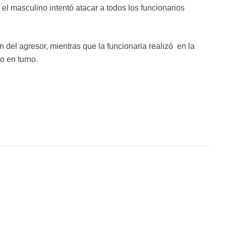
el masculino intentó atacar a todos los funcionarios
 del agresor, mientras que la funcionaria realizó en la
o en turno.