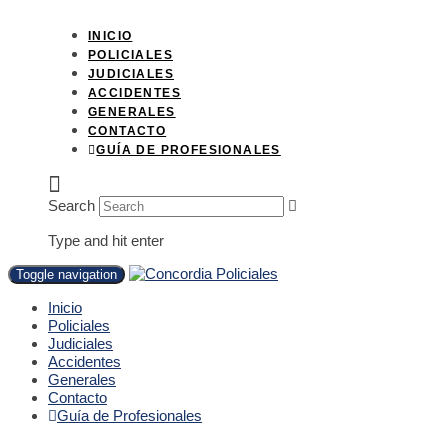
INICIO
POLICIALES
JUDICIALES
ACCIDENTES
GENERALES
CONTACTO
GUÍA DE PROFESIONALES
Search
Type and hit enter
Toggle navigation
Inicio
Policiales
Judiciales
Accidentes
Generales
Contacto
Guía de Profesionales