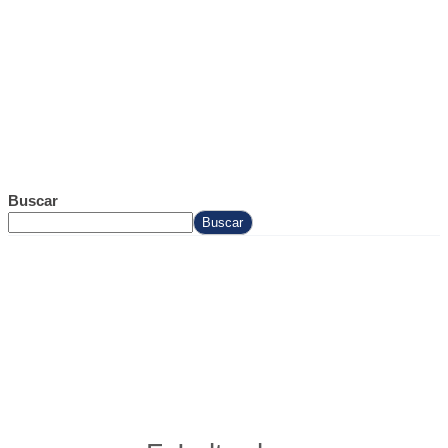
Buscar
Buscar