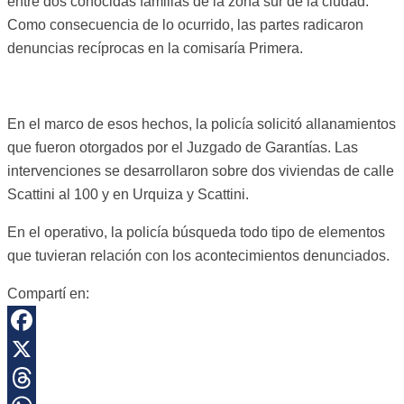
entre dos conocidas familias de la zona sur de la ciudad.
Como consecuencia de lo ocurrido, las partes radicaron
denuncias recíprocas en la comisaría Primera.
En el marco de esos hechos, la policía solicitó allanamientos
que fueron otorgados por el Juzgado de Garantías. Las
intervenciones se desarrollaron sobre dos viviendas de calle
Scattini al 100 y en Urquiza y Scattini.
En el operativo, la policía búsqueda todo tipo de elementos
que tuvieran relación con los acontecimientos denunciados.
Compartí en:
Facebook
X