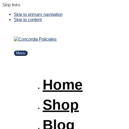
Skip links
Skip to primary navigation
Skip to content
Menu
Home
Shop
Blog