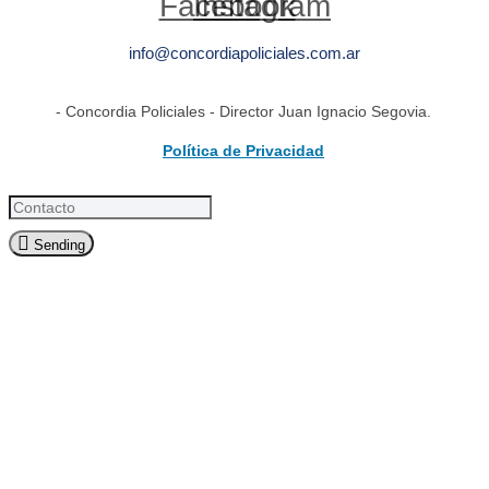
Facebook
Instagram
info@concordiapoliciales.com.ar
- Concordia Policiales - Director Juan Ignacio Segovia.
Política de Privacidad
Sending