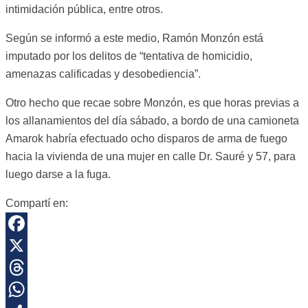
intimidación pública, entre otros.
Según se informó a este medio, Ramón Monzón está
imputado por los delitos de “tentativa de homicidio,
amenazas calificadas y desobediencia”.
Otro hecho que recae sobre Monzón, es que horas previas a
los allanamientos del día sábado, a bordo de una camioneta
Amarok habría efectuado ocho disparos de arma de fuego
hacia la vivienda de una mujer en calle Dr. Sauré y 57, para
luego darse a la fuga.
Compartí en:
Facebook
X
Threads