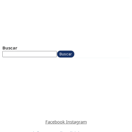
Buscar
Buscar
Facebook
Instagram