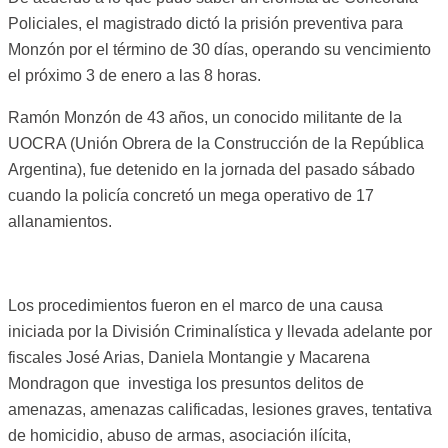
Policiales, el magistrado dictó la prisión preventiva para
Monzón por el término de 30 días, operando su vencimiento
el próximo 3 de enero a las 8 horas.
Ramón Monzón de 43 años, un conocido militante de la
UOCRA (Unión Obrera de la Construcción de la República
Argentina), fue detenido en la jornada del pasado sábado
cuando la policía concretó un mega operativo de 17
allanamientos.
Los procedimientos fueron en el marco de una causa
iniciada por la División Criminalística y llevada adelante por
fiscales José Arias, Daniela Montangie y Macarena
Mondragon que investiga los presuntos delitos de
amenazas, amenazas calificadas, lesiones graves, tentativa
de homicidio, abuso de armas, asociación ilícita,