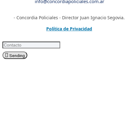
info@concordiapoliciales.com.ar
- Concordia Policiales - Director Juan Ignacio Segovia.
Política de Privacidad
Sending