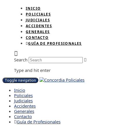
INICIO
POLICIALES
JUDICIALES
ACCIDENTES
GENERALES
CONTACTO
GUÍA DE PROFESIONALES
Search
Type and hit enter
Toggle navigation
Inicio
Policiales
Judiciales
Accidentes
Generales
Contacto
Guía de Profesionales