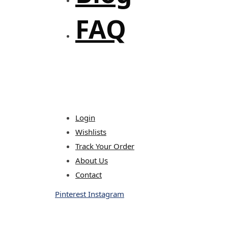
FAQ
Login
Wishlists
Track Your Order
About Us
Contact
Pinterest
Instagram