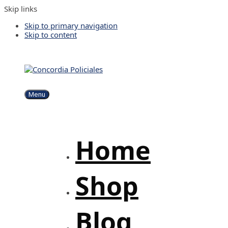
Skip links
Skip to primary navigation
Skip to content
Menu
Home
Shop
Blog