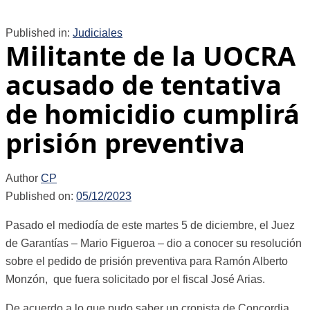
Published in:
Judiciales
Militante de la UOCRA
acusado de tentativa
de homicidio cumplirá
prisión preventiva
Author
CP
Published on:
05/12/2023
Pasado el mediodía de este martes 5 de diciembre, el Juez
de Garantías – Mario Figueroa – dio a conocer su resolución
sobre el pedido de prisión preventiva para Ramón Alberto
Monzón, que fuera solicitado por el fiscal José Arias.
De acuerdo a lo que pudo saber un cronista de Concordia