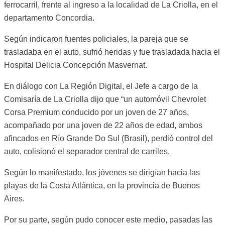
ferrocarril, frente al ingreso a la localidad de La Criolla, en el
departamento Concordia.
Según indicaron fuentes policiales, la pareja que se
trasladaba en el auto, sufrió heridas y fue trasladada hacia el
Hospital Delicia Concepción Masvernat.
En diálogo con La Región Digital, el Jefe a cargo de la
Comisaría de La Criolla dijo que “un automóvil Chevrolet
Corsa Premium conducido por un joven de 27 años,
acompañado por una joven de 22 años de edad, ambos
afincados en Río Grande Do Sul (Brasil), perdió control del
auto, colisionó el separador central de carriles.
Según lo manifestado, los jóvenes se dirigían hacia las
playas de la Costa Atlántica, en la provincia de Buenos
Aires.
Por su parte, según pudo conocer este medio, pasadas las