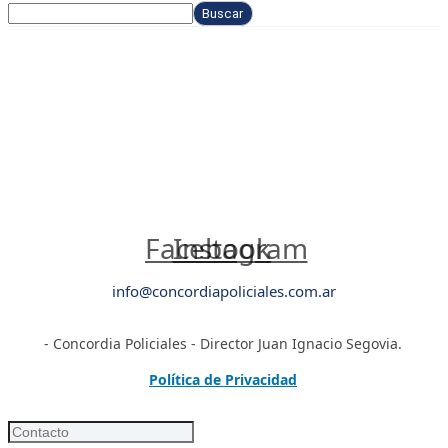
Buscar
Facebook
Instagram
info@concordiapoliciales.com.ar
- Concordia Policiales - Director Juan Ignacio Segovia.
Política de Privacidad