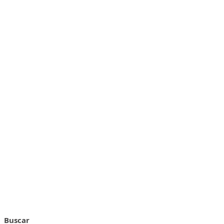
Buscar