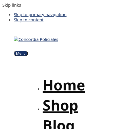
Skip links
Skip to primary navigation
Skip to content
Menu
Home
Shop
Blog