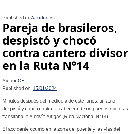
Published in:
Accidentes
Pareja de brasileros,
despistó y chocó
contra cantero divisor
en la Ruta Nº14
Author
CP
Published on:
15/01/2024
Minutos después del mediodía de este lunes, un auto
despistó y chocó contra la cabecera de un puente, mientras
transitaba la Autovía Artigas (Ruta Nacional N°14).
El accidente ocurrió en la zona del puente y las vías del