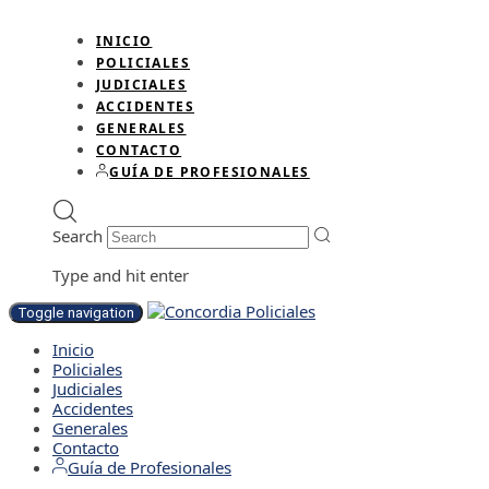
INICIO
POLICIALES
JUDICIALES
ACCIDENTES
GENERALES
CONTACTO
GUÍA DE PROFESIONALES
Search
Type and hit enter
Toggle navigation
Inicio
Policiales
Judiciales
Accidentes
Generales
Contacto
Guía de Profesionales