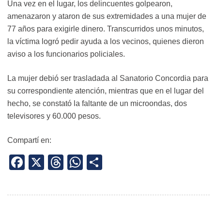
Una vez en el lugar, los delincuentes golpearon,
amenazaron y ataron de sus extremidades a una mujer de
77 años para exigirle dinero. Transcurridos unos minutos,
la víctima logró pedir ayuda a los vecinos, quienes dieron
aviso a los funcionarios policiales.
La mujer debió ser trasladada al Sanatorio Concordia para
su correspondiente atención, mientras que en el lugar del
hecho, se constató la faltante de un microondas, dos
televisores y 60.000 pesos.
Compartí en:
Facebook
X
Threads
WhatsApp
Share