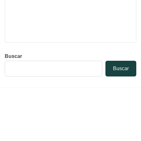
Buscar
Buscar