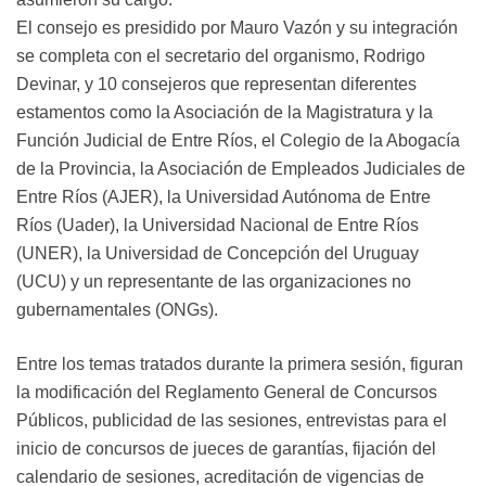
El consejo es presidido por Mauro Vazón y su integración
se completa con el secretario del organismo, Rodrigo
Devinar, y 10 consejeros que representan diferentes
estamentos como la Asociación de la Magistratura y la
Función Judicial de Entre Ríos, el Colegio de la Abogacía
de la Provincia, la Asociación de Empleados Judiciales de
Entre Ríos (AJER), la Universidad Autónoma de Entre
Ríos (Uader), la Universidad Nacional de Entre Ríos
(UNER), la Universidad de Concepción del Uruguay
(UCU) y un representante de las organizaciones no
gubernamentales (ONGs).
Entre los temas tratados durante la primera sesión, figuran
la modificación del Reglamento General de Concursos
Públicos, publicidad de las sesiones, entrevistas para el
inicio de concursos de jueces de garantías, fijación del
calendario de sesiones, acreditación de vigencias de