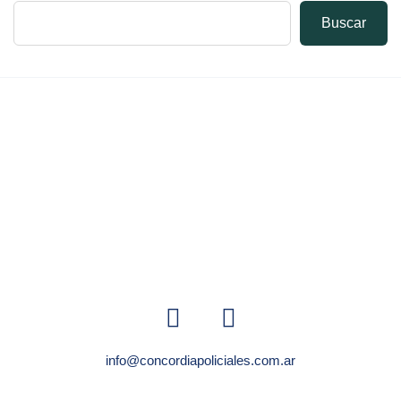
Buscar
info@concordiapoliciales.com.ar