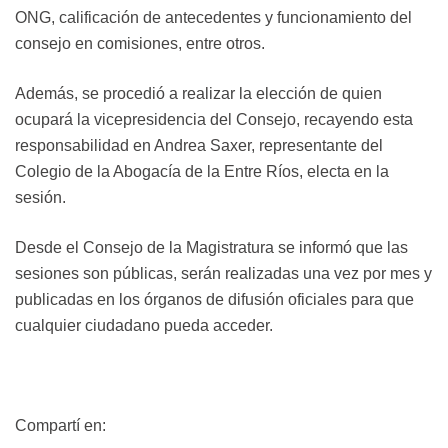
ONG, calificación de antecedentes y funcionamiento del
consejo en comisiones, entre otros.
Además, se procedió a realizar la elección de quien
ocupará la vicepresidencia del Consejo, recayendo esta
responsabilidad en Andrea Saxer, representante del
Colegio de la Abogacía de la Entre Ríos, electa en la
sesión.
Desde el Consejo de la Magistratura se informó que las
sesiones son públicas, serán realizadas una vez por mes y
publicadas en los órganos de difusión oficiales para que
cualquier ciudadano pueda acceder.
Compartí en: