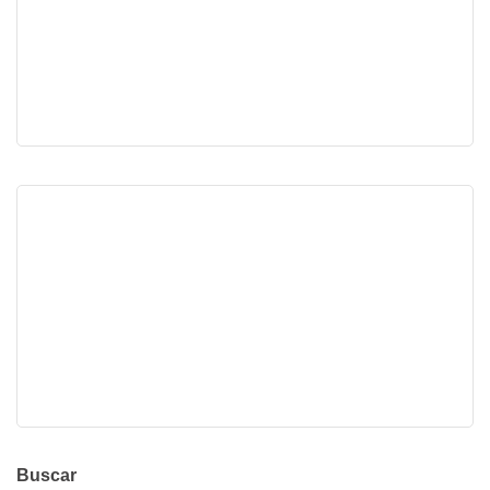
Buscar