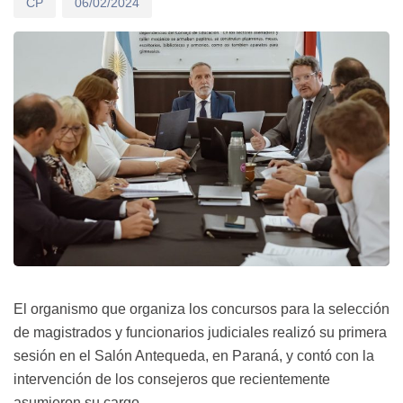
CP
06/02/2024
El organismo que organiza los concursos para la selección
de magistrados y funcionarios judiciales realizó su primera
sesión en el Salón Antequeda, en Paraná, y contó con la
intervención de los consejeros que recientemente
asumieron su cargo.