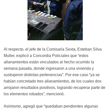
Al respecto, el jefe de la Comisaría Sexta, Esteban Silva
Muller, explicó a Concordia Policiales que “estos
allanamientos están vinculados al hecho ocurrido la
semana pasada, donde ingresaron a una vivienda y
sustrajeron distintas pertenencias”. Por ese caso “ya se
habían concretado tres allanamientos, de los cuales dos
arrojaron resultados positivos, logrando recuperar parte de
los elementos robados”, mencionó.
Asimismo, agregó que “quedaban pendientes algunas