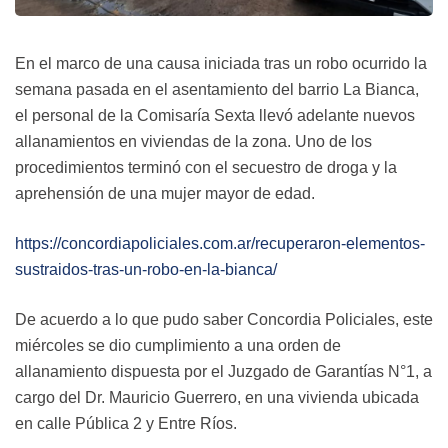
En el marco de una causa iniciada tras un robo ocurrido la
semana pasada en el asentamiento del barrio La Bianca,
el personal de la Comisaría Sexta llevó adelante nuevos
allanamientos en viviendas de la zona. Uno de los
procedimientos terminó con el secuestro de droga y la
aprehensión de una mujer mayor de edad.
https://concordiapoliciales.com.ar/recuperaron-elementos-
sustraidos-tras-un-robo-en-la-bianca/
De acuerdo a lo que pudo saber Concordia Policiales, este
miércoles se dio cumplimiento a una orden de
allanamiento dispuesta por el Juzgado de Garantías N°1, a
cargo del Dr. Mauricio Guerrero, en una vivienda ubicada
en calle Pública 2 y Entre Ríos.