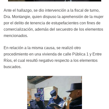
Ante el hallazgo, se dio intervención a la fiscal de turno,
Dra. Montangie, quien dispuso la aprehensión de la mujer
por el delito de tenencia de estupefacientes con fines de
comercialización, además del secuestro de los elementos
mencionados.
En relación a la misma causa, se realizó otro
procedimiento en una vivienda de calle Pública 1 y Entre
Ríos, el cual resultó negativo respecto a los elementos
buscados.