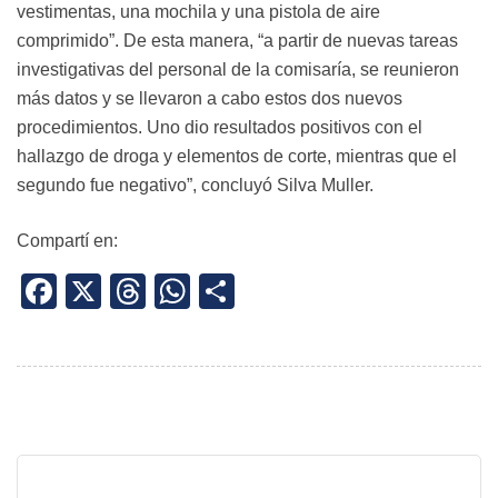
vestimentas, una mochila y una pistola de aire
comprimido”. De esta manera, “a partir de nuevas tareas
investigativas del personal de la comisaría, se reunieron
más datos y se llevaron a cabo estos dos nuevos
procedimientos. Uno dio resultados positivos con el
hallazgo de droga y elementos de corte, mientras que el
segundo fue negativo”, concluyó Silva Muller.
Compartí en:
Facebook
X
Threads
WhatsApp
Share