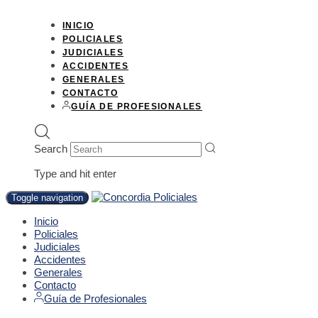
INICIO
POLICIALES
JUDICIALES
ACCIDENTES
GENERALES
CONTACTO
GUÍA DE PROFESIONALES
Search
Type and hit enter
Toggle navigation
Inicio
Policiales
Judiciales
Accidentes
Generales
Contacto
Guía de Profesionales