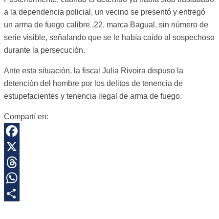
a la dependencia policial, un vecino se presentó y entregó
un arma de fuego calibre .22, marca Bagual, sin número de
serie visible, señalando que se le había caído al sospechoso
durante la persecución.
Ante esta situación, la fiscal Julia Rivoira dispuso la
detención del hombre por los delitos de tenencia de
estupefacientes y tenencia ilegal de arma de fuego.
Compartí en:
Facebook
X
Threads
WhatsApp
Share