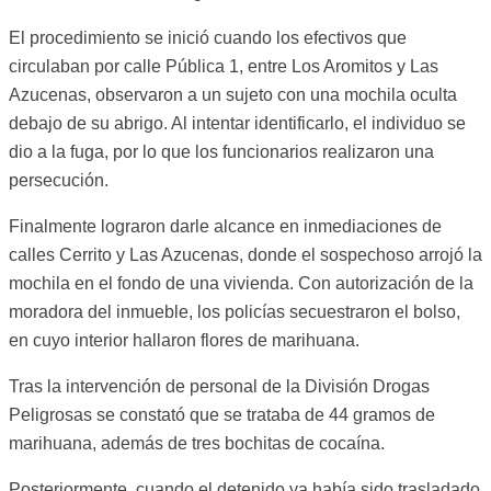
El procedimiento se inició cuando los efectivos que
circulaban por calle Pública 1, entre Los Aromitos y Las
Azucenas, observaron a un sujeto con una mochila oculta
debajo de su abrigo. Al intentar identificarlo, el individuo se
dio a la fuga, por lo que los funcionarios realizaron una
persecución.
Finalmente lograron darle alcance en inmediaciones de
calles Cerrito y Las Azucenas, donde el sospechoso arrojó la
mochila en el fondo de una vivienda. Con autorización de la
moradora del inmueble, los policías secuestraron el bolso,
en cuyo interior hallaron flores de marihuana.
Tras la intervención de personal de la División Drogas
Peligrosas se constató que se trataba de 44 gramos de
marihuana, además de tres bochitas de cocaína.
Posteriormente, cuando el detenido ya había sido trasladado