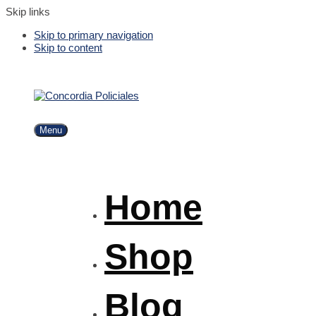
Skip links
Skip to primary navigation
Skip to content
Menu
Home
Shop
Blog