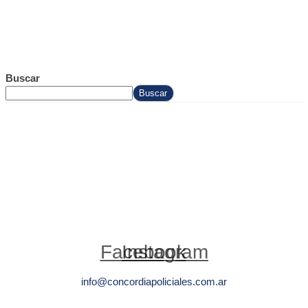
Buscar
Buscar
Facebook
Instagram
info@concordiapoliciales.com.ar