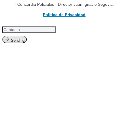
- Concordia Policiales - Director Juan Ignacio Segovia.
Política de Privacidad
Sending