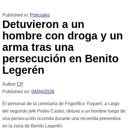
Published in:
Policiales
Detuvieron a un
hombre con droga y un
arma tras una
persecución en Benito
Legerén
Author
CP
Published on:
04/04/2026
El personal de la comisaría de Frigorífico Yuquerí, a cargo
del segundo jefe Pedro Castro, detuvo a un hombre luego de
una persecución ocurrida durante una recorrida preventiva
en la zona de Benito Legerén.