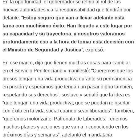
En la oportunidad, el gobernador se refirió al rol de las
nuevas autoridades y a la responsabilidad que tendrán por
delante: “
Estoy seguro que van a llevar adelante esta
tarea con muchísimo éxito. Han llegado a este lugar por
su capacidad y su trayectoria, y nosotros valoramos
profundamente eso a la hora de tomar esta decisión con
el Ministro de Seguridad y Justica
”, expresó.
En ese marco, dijo que tienen muchas cosas para cambiar
en el Servicio Penitenciario y manifestó: “Queremos que los
presos tengan una vida productiva durante su permanencia
en prisión y esperamos que tengan un pasar digno también,
respetando sus derechos”, sostuvo y señaló que la idea es
“que tengan una vida productiva, que se puedan reinsertar
con éxito en la vida social cuando sean liberados”. También,
“queremos motorizar el Patronato de Liberados. Tenemos
muchos planes y acciones que van a ir conociendo en los
próximos días y semanas”, adelantó el mandatario.