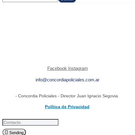
Facebook
Instagram
info@concordiapoliciales.com.ar
- Concordia Policiales - Director Juan Ignacio Segovia.
Política de Privacidad
Sending