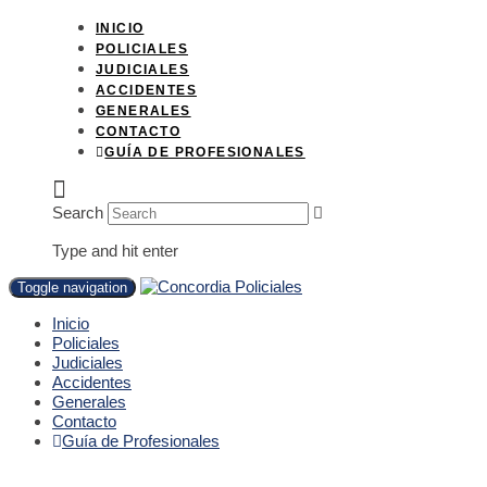
INICIO
POLICIALES
JUDICIALES
ACCIDENTES
GENERALES
CONTACTO
GUÍA DE PROFESIONALES
Search
Type and hit enter
Toggle navigation
Inicio
Policiales
Judiciales
Accidentes
Generales
Contacto
Guía de Profesionales