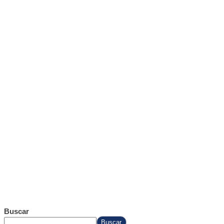
Buscar
Buscar