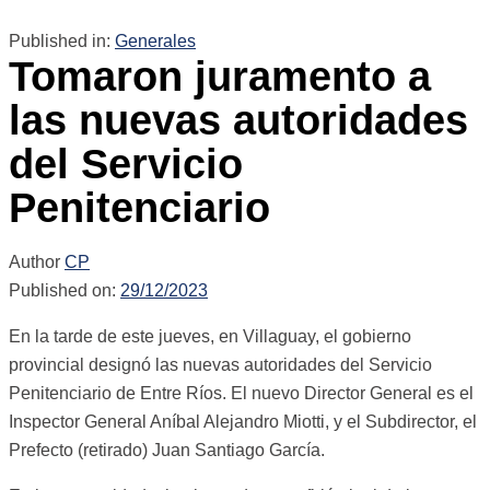
Published in:
Generales
Tomaron juramento a
las nuevas autoridades
del Servicio
Penitenciario
Author
CP
Published on:
29/12/2023
En la tarde de este jueves, en Villaguay, el gobierno
provincial designó las nuevas autoridades del Servicio
Penitenciario de Entre Ríos. El nuevo Director General es el
Inspector General Aníbal Alejandro Miotti, y el Subdirector, el
Prefecto (retirado) Juan Santiago García.