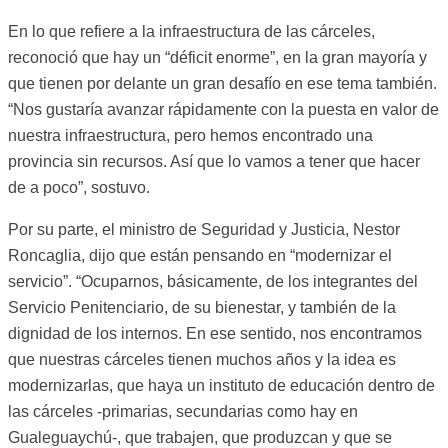
En lo que refiere a la infraestructura de las cárceles,
reconoció que hay un “déficit enorme”, en la gran mayoría y
que tienen por delante un gran desafío en ese tema también.
“Nos gustaría avanzar rápidamente con la puesta en valor de
nuestra infraestructura, pero hemos encontrado una
provincia sin recursos. Así que lo vamos a tener que hacer
de a poco”, sostuvo.
Por su parte, el ministro de Seguridad y Justicia, Nestor
Roncaglia, dijo que están pensando en “modernizar el
servicio”. “Ocuparnos, básicamente, de los integrantes del
Servicio Penitenciario, de su bienestar, y también de la
dignidad de los internos. En ese sentido, nos encontramos
que nuestras cárceles tienen muchos años y la idea es
modernizarlas, que haya un instituto de educación dentro de
las cárceles -primarias, secundarias como hay en
Gualeguaychú-, que trabajen, que produzcan y que se