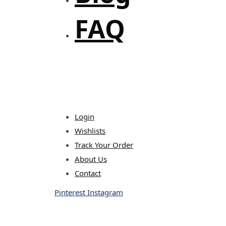
FAQ
Login
Wishlists
Track Your Order
About Us
Contact
Pinterest
Instagram