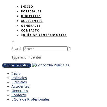
INICIO
POLICIALES
JUDICIALES
ACCIDENTES
GENERALES
CONTACTO
GUÍA DE PROFESIONALES
Search
Type and hit enter
Toggle navigation
Inicio
Policiales
Judiciales
Accidentes
Generales
Contacto
Guía de Profesionales