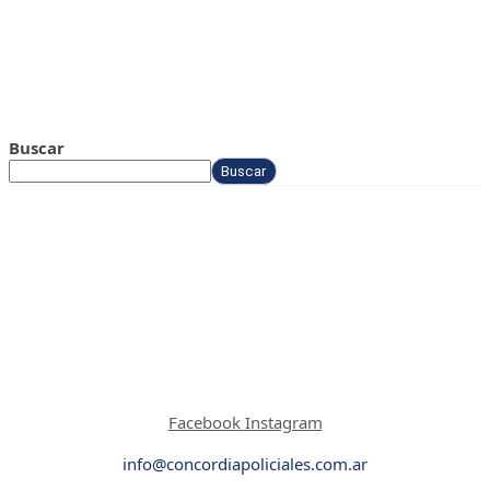
Buscar
Buscar
Facebook
Instagram
info@concordiapoliciales.com.ar