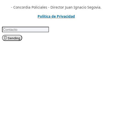
- Concordia Policiales - Director Juan Ignacio Segovia.
Política de Privacidad
Sending