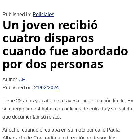
Published in:
Policiales
Un joven recibió
cuatro disparos
cuando fue abordado
por dos personas
Author
CP
Published on:
21/02/2024
Tiene 22 años y acaba de atravesar una situación límite. En
su cuerpo tiene 4 balas con orificios de entrada y sin salida
que documentan su relato.
Anoche, cuando circulaba en su moto por calle Paula
Albarracín de Concordia, en dirección norte-sur, fue