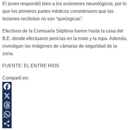
El joven respondió bien a los exámenes neurológicos, por lo
que los primeros partes médicos consideraron que las
lesiones recibidas no son “quirúrgicas”.
Efectivos de la Comisaría Séptima fueron hasta la casa del
B.E. donde efectuaron pericias en la moto y la ropa. Además,
investigan las imágenes de cámaras de seguridad de la
zona.
FUENTE: EL ENTRE RIOS
Compartí en:
Facebook
X
Threads
WhatsApp