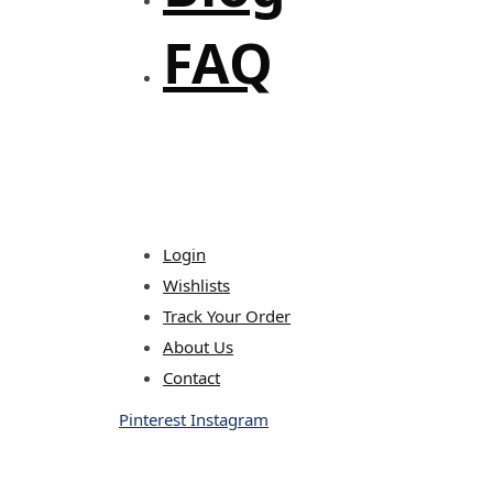
FAQ
Login
Wishlists
Track Your Order
About Us
Contact
Pinterest
Instagram