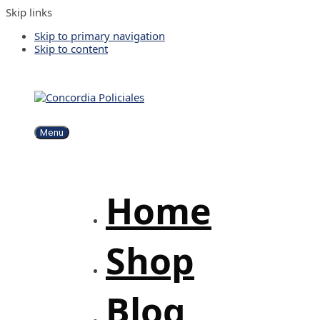
Skip links
Skip to primary navigation
Skip to content
Menu
Home
Shop
Blog