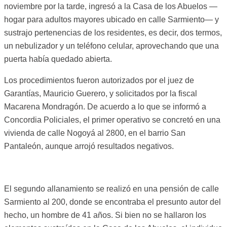
noviembre por la tarde, ingresó a la Casa de los Abuelos —
hogar para adultos mayores ubicado en calle Sarmiento— y
sustrajo pertenencias de los residentes, es decir, dos termos,
un nebulizador y un teléfono celular, aprovechando que una
puerta había quedado abierta.
Los procedimientos fueron autorizados por el juez de
Garantías, Mauricio Guerero, y solicitados por la fiscal
Macarena Mondragón. De acuerdo a lo que se informó a
Concordia Policiales, el primer operativo se concretó en una
vivienda de calle Nogoyá al 2800, en el barrio San
Pantaleón, aunque arrojó resultados negativos.
El segundo allanamiento se realizó en una pensión de calle
Sarmiento al 200, donde se encontraba el presunto autor del
hecho, un hombre de 41 años. Si bien no se hallaron los