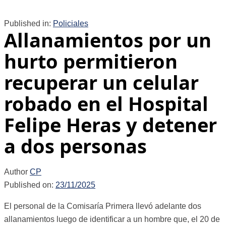
Published in:
Policiales
Allanamientos por un
hurto permitieron
recuperar un celular
robado en el Hospital
Felipe Heras y detener
a dos personas
Author
CP
Published on:
23/11/2025
El personal de la Comisaría Primera llevó adelante dos
allanamientos luego de identificar a un hombre que, el 20 de