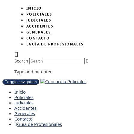
INICIO
POLICIALES
JUDICIALES
ACCIDENTES
GENERALES
CONTACTO
GUÍA DE PROFESIONALES
Search
Type and hit enter
Toggle navigation
Inicio
Policiales
Judiciales
Accidentes
Generales
Contacto
Guía de Profesionales