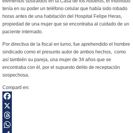
elementos sustraídos en la Casa de los Abuelos, el individuo
tenía en su poder un teléfono celular que había sido robado
horas antes de una habitación del Hospital Felipe Heras,
propiedad de una mujer que se encontraba al cuidado de un
paciente internado.
Por directiva de la fiscal en turno, fue aprehendido el hombre
sindicado como el presunto autor de ambos hechos, como
así también su pareja, una mujer de 34 años que se
encontraba con él, por el supuesto delito de receptación
sospechosa.
Compartí en:
Facebook
X
Threads