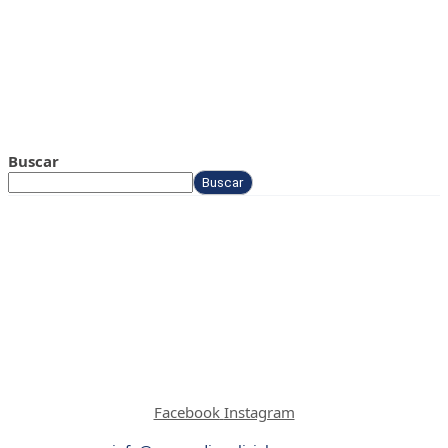
Buscar
Buscar
Facebook
Instagram