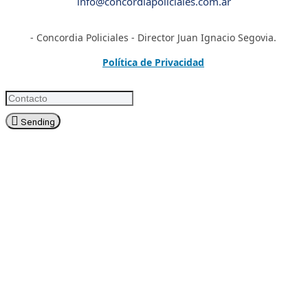
info@concordiapoliciales.com.ar
- Concordia Policiales - Director Juan Ignacio Segovia.
Política de Privacidad
Sending