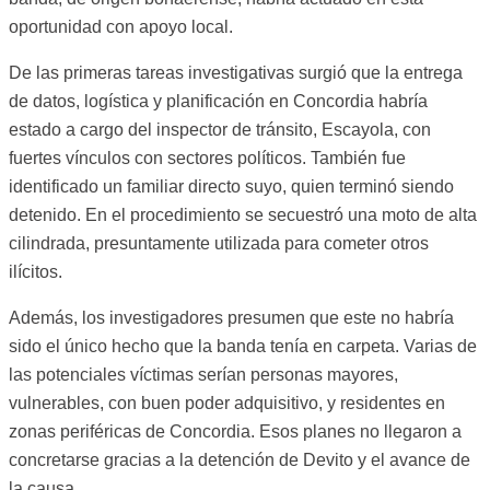
oportunidad con apoyo local.
De las primeras tareas investigativas surgió que la entrega
de datos, logística y planificación en Concordia habría
estado a cargo del inspector de tránsito, Escayola, con
fuertes vínculos con sectores políticos. También fue
identificado un familiar directo suyo, quien terminó siendo
detenido. En el procedimiento se secuestró una moto de alta
cilindrada, presuntamente utilizada para cometer otros
ilícitos.
Además, los investigadores presumen que este no habría
sido el único hecho que la banda tenía en carpeta. Varias de
las potenciales víctimas serían personas mayores,
vulnerables, con buen poder adquisitivo, y residentes en
zonas periféricas de Concordia. Esos planes no llegaron a
concretarse gracias a la detención de Devito y el avance de
la causa.