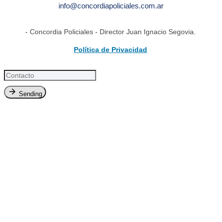
info@concordiapoliciales.com.ar
- Concordia Policiales - Director Juan Ignacio Segovia.
Política de Privacidad
Sending