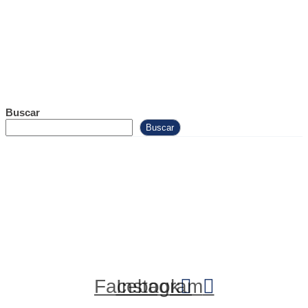
Buscar
Buscar
Facebook
Instagram