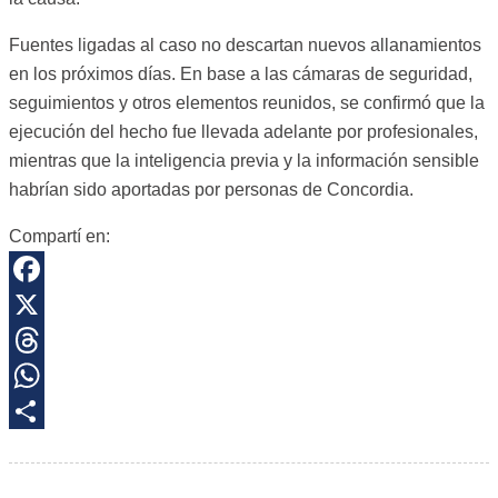
Fuentes ligadas al caso no descartan nuevos allanamientos
en los próximos días. En base a las cámaras de seguridad,
seguimientos y otros elementos reunidos, se confirmó que la
ejecución del hecho fue llevada adelante por profesionales,
mientras que la inteligencia previa y la información sensible
habrían sido aportadas por personas de Concordia.
Compartí en:
Facebook
X
Threads
WhatsApp
Share