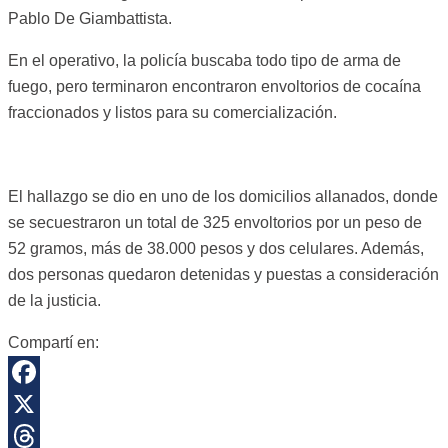
Pablo De Giambattista.
En el operativo, la policía buscaba todo tipo de arma de
fuego, pero terminaron encontraron envoltorios de cocaína
fraccionados y listos para su comercialización.
El hallazgo se dio en uno de los domicilios allanados, donde
se secuestraron un total de 325 envoltorios por un peso de
52 gramos, más de 38.000 pesos y dos celulares. Además,
dos personas quedaron detenidas y puestas a consideración
de la justicia.
Compartí en:
Facebook
X