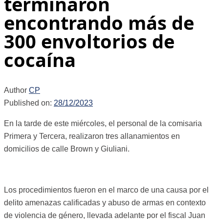
terminaron
encontrando más de
300 envoltorios de
cocaína
Author
CP
Published on:
28/12/2023
En la tarde de este miércoles, el personal de la comisaria
Primera y Tercera, realizaron tres allanamientos en
domicilios de calle Brown y Giuliani.
Los procedimientos fueron en el marco de una causa por el
delito amenazas calificadas y abuso de armas en contexto
de violencia de género, llevada adelante por el fiscal Juan