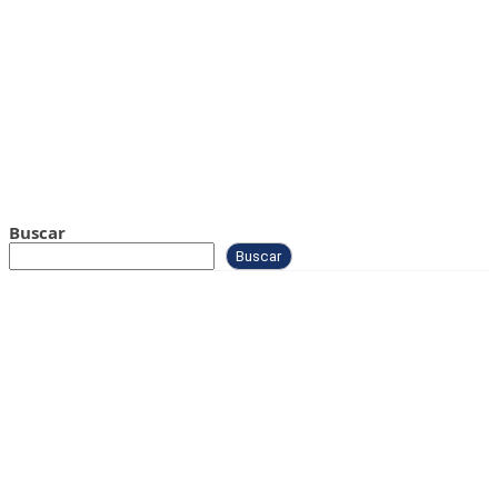
Buscar
Buscar