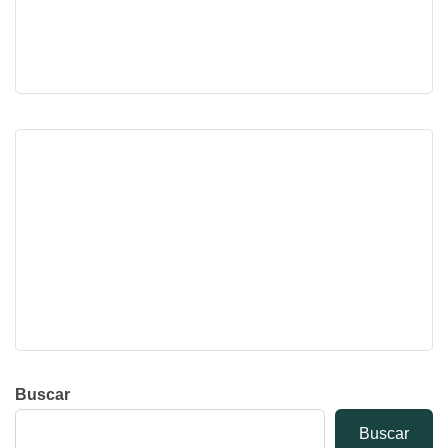
Buscar
Buscar