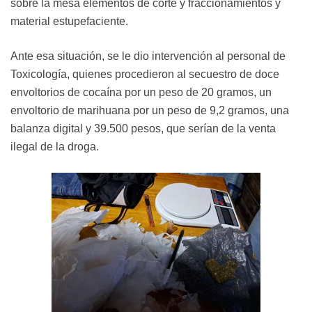
sobre la mesa elementos de corte y fraccionamientos y
material estupefaciente.
Ante esa situación, se le dio intervención al personal de
Toxicología, quienes procedieron al secuestro de doce
envoltorios de cocaína por un peso de 20 gramos, un
envoltorio de marihuana por un peso de 9,2 gramos, una
balanza digital y 39.500 pesos, que serían de la venta
ilegal de la droga.