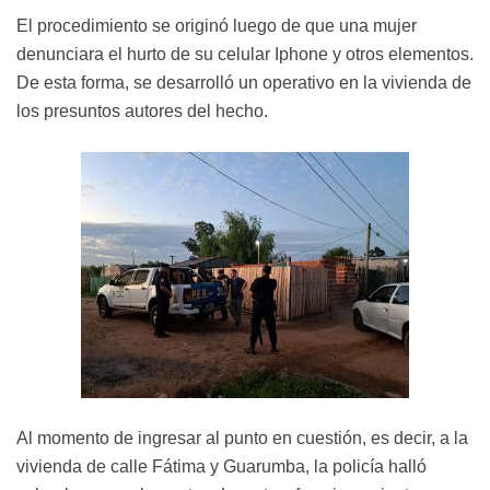
El procedimiento se originó luego de que una mujer
denunciara el hurto de su celular Iphone y otros elementos.
De esta forma, se desarrolló un operativo en la vivienda de
los presuntos autores del hecho.
Al momento de ingresar al punto en cuestión, es decir, a la
vivienda de calle Fátima y Guarumba, la policía halló