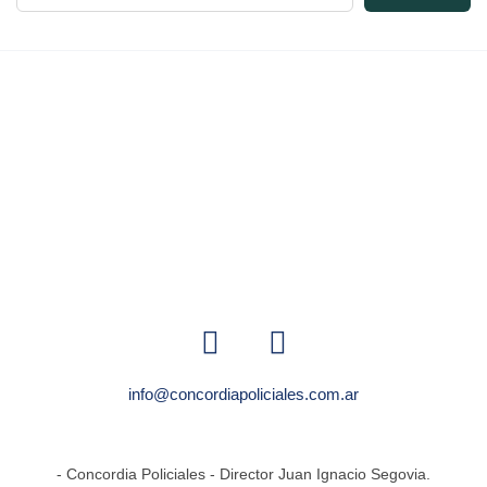
info@concordiapoliciales.com.ar
- Concordia Policiales - Director Juan Ignacio Segovia.