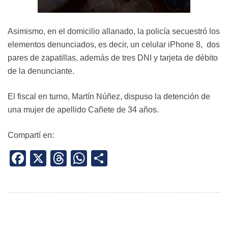
Asimismo, en el domicilio allanado, la policía secuestró los
elementos denunciados, es decir, un celular iPhone 8, dos
pares de zapatillas, además de tres DNI y tarjeta de débito
de la denunciante.
El fiscal en turno, Martín Núñez, dispuso la detención de
una mujer de apellido Cañete de 34 años.
Compartí en:
Facebook
X
Threads
WhatsApp
Share