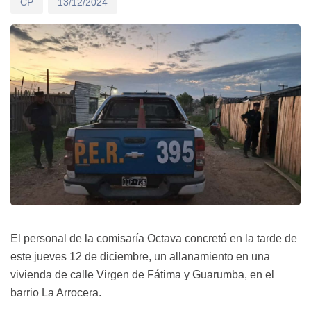
CP
13/12/2024
El personal de la comisaría Octava concretó en la tarde de
este jueves 12 de diciembre, un allanamiento en una
vivienda de calle Virgen de Fátima y Guarumba, en el
barrio La Arrocera.