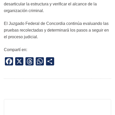
desarticular la estructura y verificar el alcance de la
organización criminal.
El Juzgado Federal de Concordia continúa evaluando las
pruebas recolectadas y determinará los pasos a seguir en
el proceso judicial.
Compartí en:
Facebook
X
Threads
WhatsApp
Share