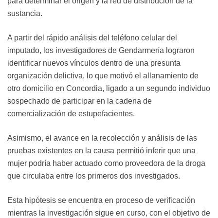
para determinar el origen y la red de distribución de la
sustancia.
A partir del rápido análisis del teléfono celular del
imputado, los investigadores de Gendarmería lograron
identificar nuevos vínculos dentro de una presunta
organización delictiva, lo que motivó el allanamiento de
otro domicilio en Concordia, ligado a un segundo individuo
sospechado de participar en la cadena de
comercialización de estupefacientes.
Asimismo, el avance en la recolección y análisis de las
pruebas existentes en la causa permitió inferir que una
mujer podría haber actuado como proveedora de la droga
que circulaba entre los primeros dos investigados.
Esta hipótesis se encuentra en proceso de verificación
mientras la investigación sigue en curso, con el objetivo de