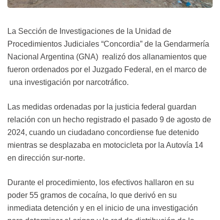
La Sección de Investigaciones de la Unidad de
Procedimientos Judiciales “Concordia” de la Gendarmería
Nacional Argentina (GNA) realizó dos allanamientos que
fueron ordenados por el Juzgado Federal, en el marco de
una investigación por narcotráfico.
Las medidas ordenadas por la justicia federal guardan
relación con un hecho registrado el pasado 9 de agosto de
2024, cuando un ciudadano concordiense fue detenido
mientras se desplazaba en motocicleta por la Autovía 14
en dirección sur-norte.
Durante el procedimiento, los efectivos hallaron en su
poder 55 gramos de cocaína, lo que derivó en su
inmediata detención y en el inicio de una investigación