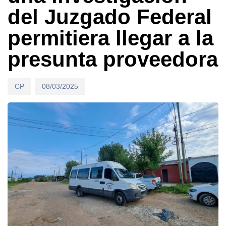
del Juzgado Federal
permitiera llegar a la
presunta proveedora
CP
08/03/2025