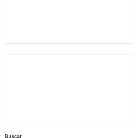
Buscar