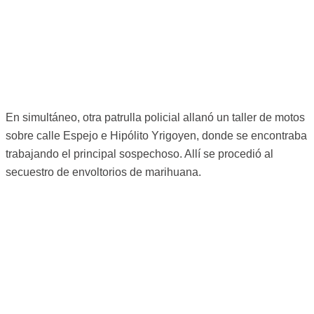
En simultáneo, otra patrulla policial allanó un taller de motos
sobre calle Espejo e Hipólito Yrigoyen, donde se encontraba
trabajando el principal sospechoso. Allí se procedió al
secuestro de envoltorios de marihuana.