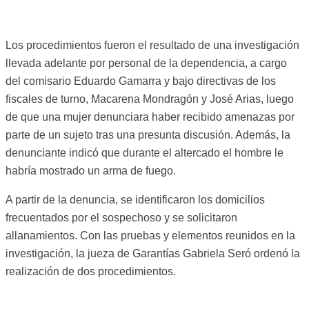
Los procedimientos fueron el resultado de una investigación
llevada adelante por personal de la dependencia, a cargo
del comisario Eduardo Gamarra y bajo directivas de los
fiscales de turno, Macarena Mondragón y José Arias, luego
de que una mujer denunciara haber recibido amenazas por
parte de un sujeto tras una presunta discusión. Además, la
denunciante indicó que durante el altercado el hombre le
habría mostrado un arma de fuego.
A partir de la denuncia, se identificaron los domicilios
frecuentados por el sospechoso y se solicitaron
allanamientos. Con las pruebas y elementos reunidos en la
investigación, la jueza de Garantías Gabriela Seró ordenó la
realización de dos procedimientos.