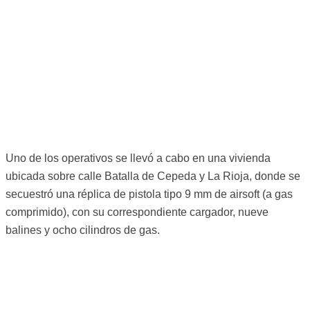
Uno de los operativos se llevó a cabo en una vivienda
ubicada sobre calle Batalla de Cepeda y La Rioja, donde se
secuestró una réplica de pistola tipo 9 mm de airsoft (a gas
comprimido), con su correspondiente cargador, nueve
balines y ocho cilindros de gas.