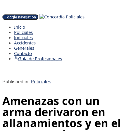
Toggle navigation
Inicio
Policiales
Judiciales
Accidentes
Generales
Contacto
Guía de Profesionales
Published in:
Policiales
Amenazas con un
arma derivaron en
allanamientos y en el