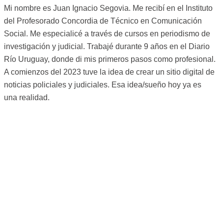
Mi nombre es Juan Ignacio Segovia. Me recibí en el Instituto
del Profesorado Concordia de Técnico en Comunicación
Social. Me especialicé a través de cursos en periodismo de
investigación y judicial. Trabajé durante 9 años en el Diario
Río Uruguay, donde di mis primeros pasos como profesional.
A comienzos del 2023 tuve la idea de crear un sitio digital de
noticias policiales y judiciales. Esa idea/sueño hoy ya es
una realidad.