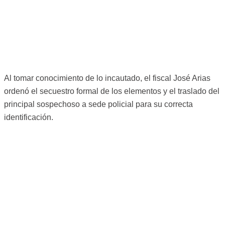
Al tomar conocimiento de lo incautado, el fiscal José Arias
ordenó el secuestro formal de los elementos y el traslado del
principal sospechoso a sede policial para su correcta
identificación.