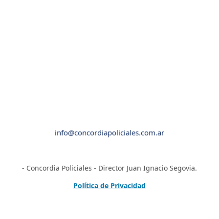
info@concordiapoliciales.com.ar
- Concordia Policiales - Director Juan Ignacio Segovia.
Política de Privacidad