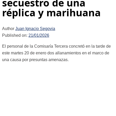
secuestro de una
réplica y marihuana
Author
Juan Ignacio Segovia
Published on:
21/01/2026
El personal de la Comisaría Tercera concretó en la tarde de
este martes 20 de enero dos allanamientos en el marco de
una causa por presuntas amenazas.