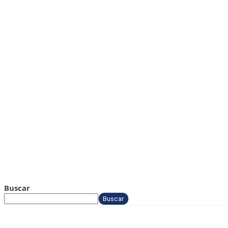
Buscar
Buscar