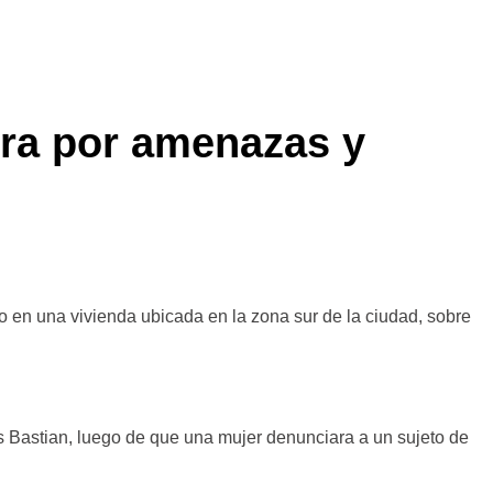
ra por amenazas y
o en una vivienda ubicada en la zona sur de la ciudad, sobre
es Bastian, luego de que una mujer denunciara a un sujeto de