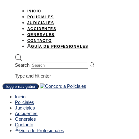
INICIO
POLICIALES
JUDICIALES
ACCIDENTES
GENERALES
CONTACTO
GUÍA DE PROFESIONALES
Search
Type and hit enter
Toggle navigation
Inicio
Policiales
Judiciales
Accidentes
Generales
Contacto
Guía de Profesionales