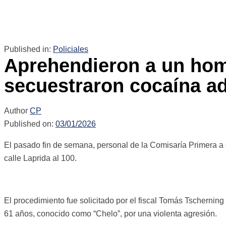
Published in:
Policiales
Aprehendieron a un hom
secuestraron cocaína ad
Author
CP
Published on:
03/01/2026
El pasado fin de semana, personal de la Comisaría Primera a c
calle Laprida al 100.
El procedimiento fue solicitado por el fiscal Tomás Tschernin
61 años, conocido como “Chelo”, por una violenta agresión.