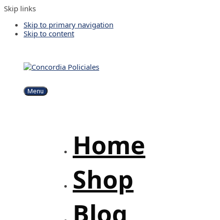
Skip links
Skip to primary navigation
Skip to content
Menu
Home
Shop
Blog