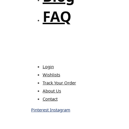
FAQ
Login
Wishlists
Track Your Order
About Us
Contact
Pinterest
Instagram