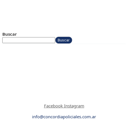
Buscar
Buscar
Facebook
Instagram
info@concordiapoliciales.com.ar