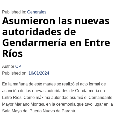
Published in:
Generales
Asumieron las nuevas
autoridades de
Gendarmería en Entre
Ríos
Author
CP
Published on:
16/01/2024
En la mañana de este martes se realizó el acto formal de
asunción de las nuevas autoridades de Gendarmería en
Entre Ríos. Como máxima autoridad asumió el Comandante
Mayor Mariano Montes, en la ceremonia que tuvo lugar en la
Sala Mayo del Puerto Nuevo de Paraná.