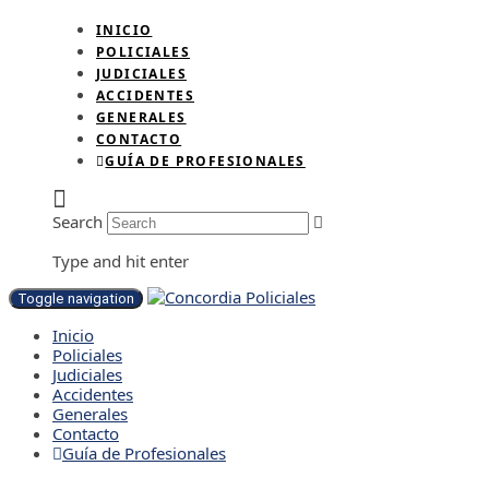
INICIO
POLICIALES
JUDICIALES
ACCIDENTES
GENERALES
CONTACTO
GUÍA DE PROFESIONALES
Search
Type and hit enter
Toggle navigation
Inicio
Policiales
Judiciales
Accidentes
Generales
Contacto
Guía de Profesionales