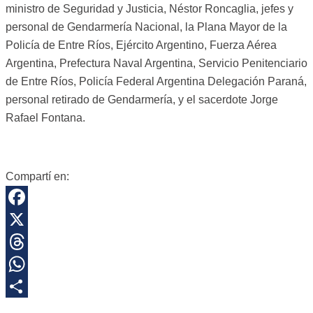
ministro de Seguridad y Justicia, Néstor Roncaglia, jefes y
personal de Gendarmería Nacional, la Plana Mayor de la
Policía de Entre Ríos, Ejército Argentino, Fuerza Aérea
Argentina, Prefectura Naval Argentina, Servicio Penitenciario
de Entre Ríos, Policía Federal Argentina Delegación Paraná,
personal retirado de Gendarmería, y el sacerdote Jorge
Rafael Fontana.
Compartí en:
Facebook
X
Threads
WhatsApp
Share