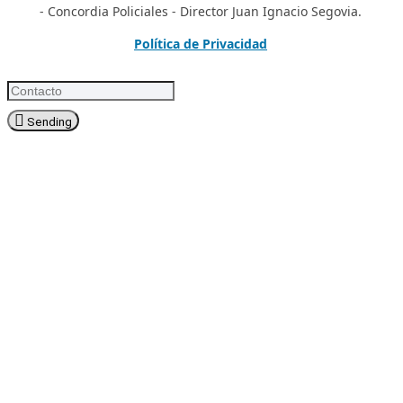
- Concordia Policiales - Director Juan Ignacio Segovia.
Política de Privacidad
Sending