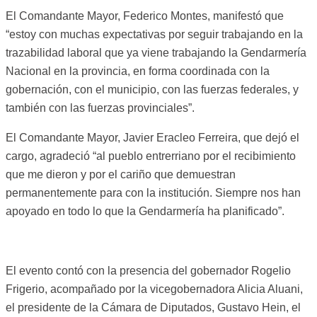
El Comandante Mayor, Federico Montes, manifestó que
“estoy con muchas expectativas por seguir trabajando en la
trazabilidad laboral que ya viene trabajando la Gendarmería
Nacional en la provincia, en forma coordinada con la
gobernación, con el municipio, con las fuerzas federales, y
también con las fuerzas provinciales”.
El Comandante Mayor, Javier Eracleo Ferreira, que dejó el
cargo, agradeció “al pueblo entrerriano por el recibimiento
que me dieron y por el cariño que demuestran
permanentemente para con la institución. Siempre nos han
apoyado en todo lo que la Gendarmería ha planificado”.
El evento contó con la presencia del gobernador Rogelio
Frigerio, acompañado por la vicegobernadora Alicia Aluani,
el presidente de la Cámara de Diputados, Gustavo Hein, el