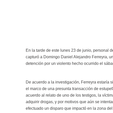
En la tarde de este lunes 23 de junio, personal 
capturó a Domingo Daniel Alejandro Ferreyra, u
detención por un violento hecho ocurrido el sába
De acuerdo a la investigación, Ferreyra estaría s
el marco de una presunta transacción de estupef
acuerdo al relato de uno de los testigos, la víct
adquirir drogas, y por motivos que aún se intenta
efectuado un disparo que impactó en la zona del 