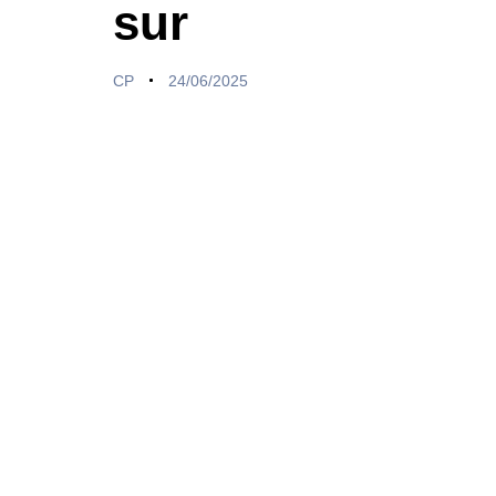
sur
CP
24/06/2025