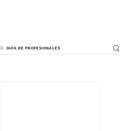
GUÍA DE PROFESIONALES