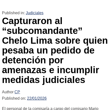
Published in:
Judiciales
Capturaron al
“subcomandante”
Chelo Lima sobre quien
pesaba un pedido de
detención por
amenazas e incumplir
medidas judiciales
Author
CP
Published on:
22/01/2026
El personal de la comisaría a cargo del comisario Mario