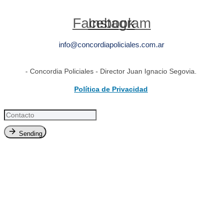
Facebook
Instagram
info@concordiapoliciales.com.ar
- Concordia Policiales - Director Juan Ignacio Segovia.
Política de Privacidad
Sending