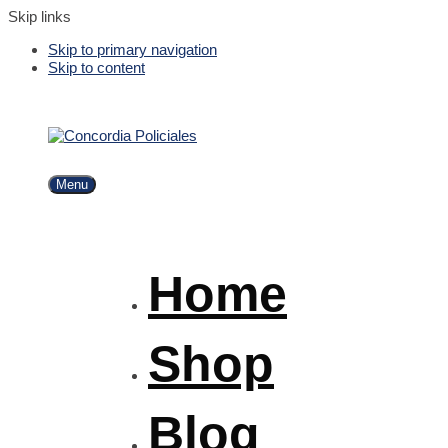
Skip links
Skip to primary navigation
Skip to content
Menu
Home
Shop
Blog