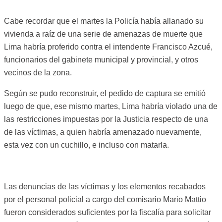
Cabe recordar que el martes la Policía había allanado su
vivienda a raíz de una serie de amenazas de muerte que
Lima habría proferido contra el intendente Francisco Azcué,
funcionarios del gabinete municipal y provincial, y otros
vecinos de la zona.
Según se pudo reconstruir, el pedido de captura se emitió
luego de que, ese mismo martes, Lima habría violado una de
las restricciones impuestas por la Justicia respecto de una
de las víctimas, a quien habría amenazado nuevamente,
esta vez con un cuchillo, e incluso con matarla.
Las denuncias de las víctimas y los elementos recabados
por el personal policial a cargo del comisario Mario Mattio
fueron considerados suficientes por la fiscalía para solicitar