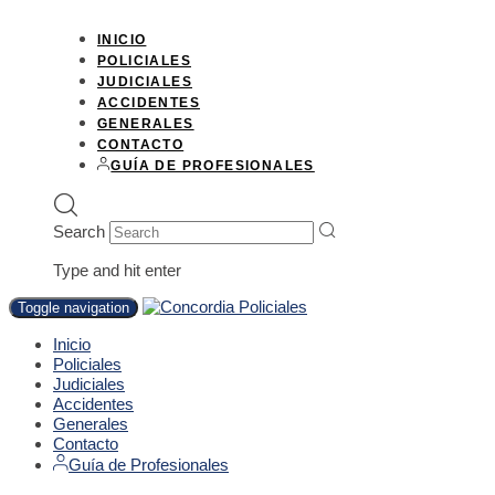
INICIO
POLICIALES
JUDICIALES
ACCIDENTES
GENERALES
CONTACTO
GUÍA DE PROFESIONALES
Search
Type and hit enter
Toggle navigation
Inicio
Policiales
Judiciales
Accidentes
Generales
Contacto
Guía de Profesionales