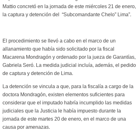
Mattio concretó en la jornada de este miércoles 21 de enero,
la captura y detención del “Subcomandante Chelo” Lima”.
El procedimiento se llevó a cabo en el marco de un
allanamiento que había sido solicitado por la fiscal
Macarena Mondragón y ordenado por la jueza de Garantías,
Gabriela Seró. La medida judicial incluía, además, el pedido
de captura y detención de Lima.
La detención se vincula a que, para la fiscalía a cargo de la
doctora Mondragón, existen elementos suficientes para
considerar que el imputado habría incumplido las medidas
judiciales que la Justicia le había impuesto durante la
jornada de este martes 20 de enero, en el marco de una
causa por amenazas.