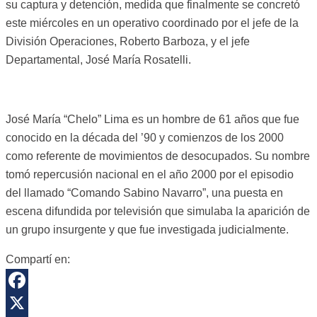
su captura y detención, medida que finalmente se concretó
este miércoles en un operativo coordinado por el jefe de la
División Operaciones, Roberto Barboza, y el jefe
Departamental, José María Rosatelli.
José María “Chelo” Lima es un hombre de 61 años que fue
conocido en la década del ’90 y comienzos de los 2000
como referente de movimientos de desocupados. Su nombre
tomó repercusión nacional en el año 2000 por el episodio
del llamado “Comando Sabino Navarro”, una puesta en
escena difundida por televisión que simulaba la aparición de
un grupo insurgente y que fue investigada judicialmente.
Compartí en:
Facebook