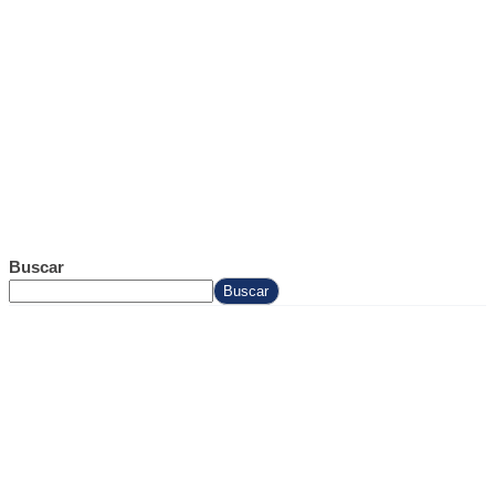
Buscar
Buscar