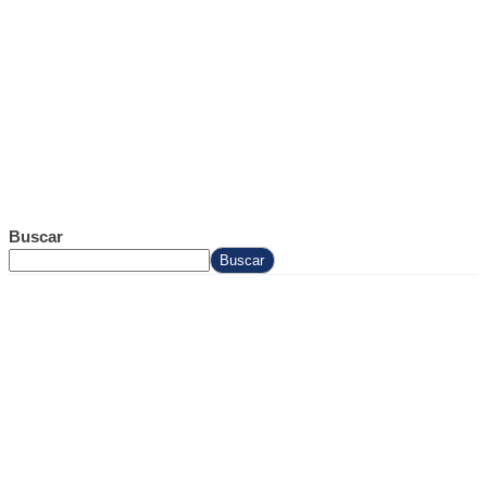
Buscar
Buscar