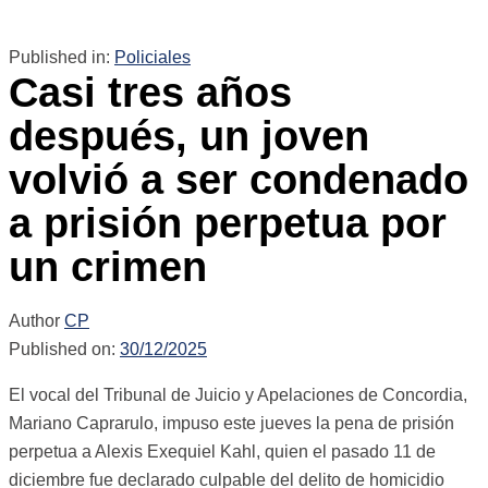
Published in:
Policiales
Casi tres años
después, un joven
volvió a ser condenado
a prisión perpetua por
un crimen
Author
CP
Published on:
30/12/2025
El vocal del Tribunal de Juicio y Apelaciones de Concordia,
Mariano Caprarulo, impuso este jueves la pena de prisión
perpetua a Alexis Exequiel Kahl, quien el pasado 11 de
diciembre fue declarado culpable del delito de homicidio