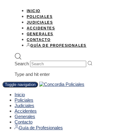
INICIO
POLICIALES
JUDICIALES
ACCIDENTES
GENERALES
CONTACTO
GUÍA DE PROFESIONALES
Search
Type and hit enter
Toggle navigation
Inicio
Policiales
Judiciales
Accidentes
Generales
Contacto
Guía de Profesionales