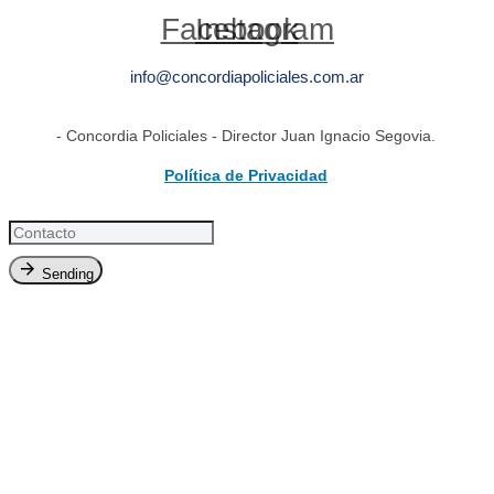
Facebook
Instagram
info@concordiapoliciales.com.ar
- Concordia Policiales - Director Juan Ignacio Segovia.
Política de Privacidad
Sending