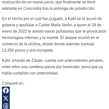
realización de un nuevo juicio, que finalmente se llevó
adelante en Concordia tras la prórroga de jurisdicción.
En el hecho por el cual fue juzgado, a Kahl se lo acusó de
golpear y apuñalar a Carlos María Verón, a quien el 29 de
enero de 2022 le asestó varias puñaladas que le provocaron
hemorragias internas y la muerte. El ataque ocurrió en el
comercio de la víctima, desde donde además sustrajo
13.350 pesos y una escopeta.
Kahl, oriundo de Zárate, cuenta con antecedentes penales,
entre ellos una condena previa por homicidio, pena que ya
había cumplido con anterioridad.
Compartí en:
Facebook
X