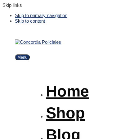
Skip links
Skip to primary navigation
Skip to content
Menu
Home
Shop
Blog