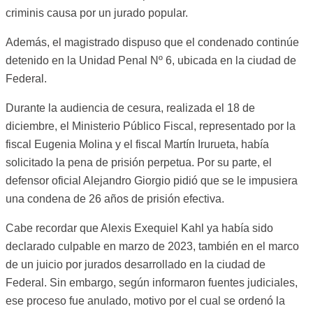
criminis causa por un jurado popular.
Además, el magistrado dispuso que el condenado continúe
detenido en la Unidad Penal Nº 6, ubicada en la ciudad de
Federal.
Durante la audiencia de cesura, realizada el 18 de
diciembre, el Ministerio Público Fiscal, representado por la
fiscal Eugenia Molina y el fiscal Martín Irurueta, había
solicitado la pena de prisión perpetua. Por su parte, el
defensor oficial Alejandro Giorgio pidió que se le impusiera
una condena de 26 años de prisión efectiva.
Cabe recordar que Alexis Exequiel Kahl ya había sido
declarado culpable en marzo de 2023, también en el marco
de un juicio por jurados desarrollado en la ciudad de
Federal. Sin embargo, según informaron fuentes judiciales,
ese proceso fue anulado, motivo por el cual se ordenó la