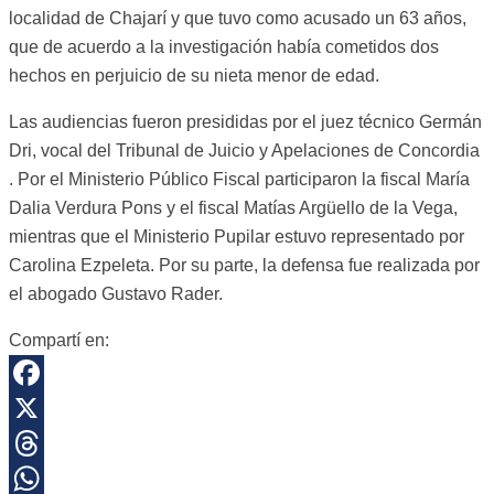
localidad de Chajarí y que tuvo como acusado un 63 años,
que de acuerdo a la investigación había cometidos dos
hechos en perjuicio de su nieta menor de edad.
Las audiencias fueron presididas por el juez técnico Germán
Dri, vocal del Tribunal de Juicio y Apelaciones de Concordia
. Por el Ministerio Público Fiscal participaron la fiscal María
Dalia Verdura Pons y el fiscal Matías Argüello de la Vega,
mientras que el Ministerio Pupilar estuvo representado por
Carolina Ezpeleta. Por su parte, la defensa fue realizada por
el abogado Gustavo Rader.
Compartí en:
Facebook
X
Threads