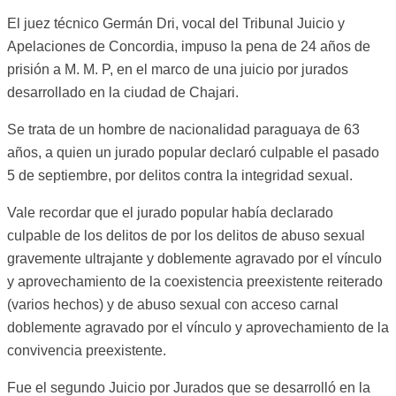
El juez técnico Germán Dri, vocal del Tribunal Juicio y
Apelaciones de Concordia, impuso la pena de 24 años de
prisión a M. M. P, en el marco de una juicio por jurados
desarrollado en la ciudad de Chajari.
Se trata de un hombre de nacionalidad paraguaya de 63
años, a quien un jurado popular declaró culpable el pasado
5 de septiembre, por delitos contra la integridad sexual.
Vale recordar que el jurado popular había declarado
culpable de los delitos de por los delitos de abuso sexual
gravemente ultrajante y doblemente agravado por el vínculo
y aprovechamiento de la coexistencia preexistente reiterado
(varios hechos) y de abuso sexual con acceso carnal
doblemente agravado por el vínculo y aprovechamiento de la
convivencia preexistente.
Fue el segundo Juicio por Jurados que se desarrolló en la