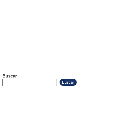
Buscar
Buscar