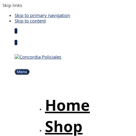
Skip links
Skip to primary navigation
Skip to content
Menu
Home
Shop