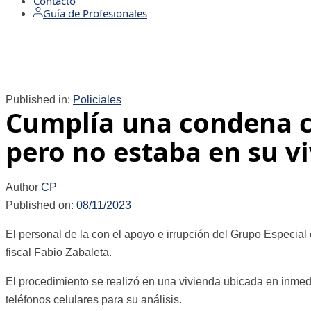
Contacto
Guía de Profesionales
Published in:
Policiales
Cumplía una condena co
pero no estaba en su v
Author
CP
Published on:
08/11/2023
El personal de la con el apoyo e irrupción del Grupo Especia
fiscal Fabio Zabaleta.
El procedimiento se realizó en una vivienda ubicada en inmedi
teléfonos celulares para su análisis.