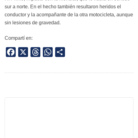
sur a norte. En el hecho también resultaron heridos el
conductor y la acompañante de la otra motocicleta, aunque
sin lesiones de gravedad.
Compartí en:
Facebook
X
Threads
WhatsApp
Share