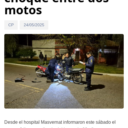
motos
CP
24/05/2025
Desde el hospital Masvernat informaron este sábado el