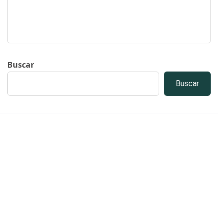
Buscar
Buscar