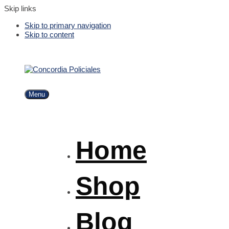
Skip links
Skip to primary navigation
Skip to content
Menu
Home
Shop
Blog