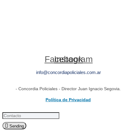
Facebook
Instagram
info@concordiapoliciales.com.ar
- Concordia Policiales - Director Juan Ignacio Segovia.
Política de Privacidad
Sending