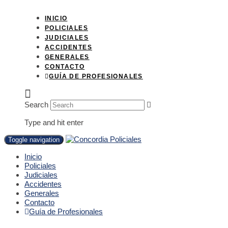
INICIO
POLICIALES
JUDICIALES
ACCIDENTES
GENERALES
CONTACTO
GUÍA DE PROFESIONALES
Search
Type and hit enter
Toggle navigation
Inicio
Policiales
Judiciales
Accidentes
Generales
Contacto
Guía de Profesionales