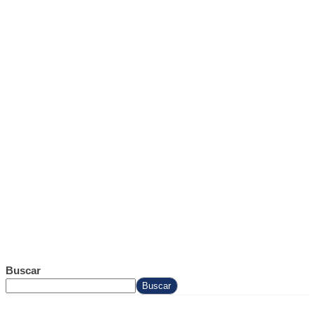
Buscar
Buscar