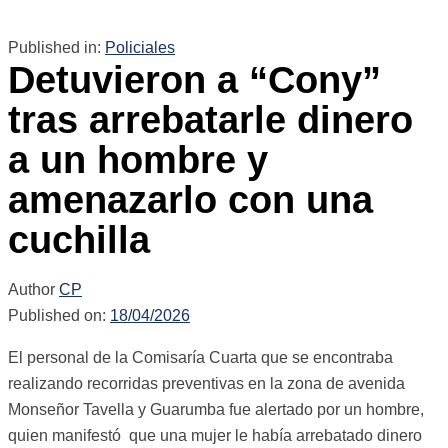
Published in:
Policiales
Detuvieron a “Cony”
tras arrebatarle dinero
a un hombre y
amenazarlo con una
cuchilla
Author
CP
Published on:
18/04/2026
El personal de la Comisaría Cuarta que se encontraba
realizando recorridas preventivas en la zona de avenida
Monseñor Tavella y Guarumba fue alertado por un hombre,
quien manifestó que una mujer le había arrebatado dinero