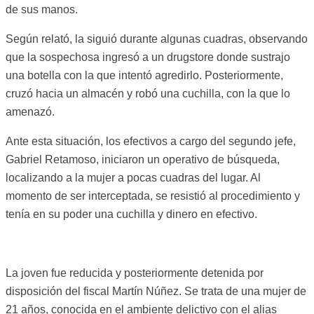
de sus manos.
Según relató, la siguió durante algunas cuadras, observando
que la sospechosa ingresó a un drugstore donde sustrajo
una botella con la que intentó agredirlo. Posteriormente,
cruzó hacia un almacén y robó una cuchilla, con la que lo
amenazó.
Ante esta situación, los efectivos a cargo del segundo jefe,
Gabriel Retamoso, iniciaron un operativo de búsqueda,
localizando a la mujer a pocas cuadras del lugar. Al
momento de ser interceptada, se resistió al procedimiento y
tenía en su poder una cuchilla y dinero en efectivo.
La joven fue reducida y posteriormente detenida por
disposición del fiscal Martín Núñez. Se trata de una mujer de
21 años, conocida en el ambiente delictivo con el alias