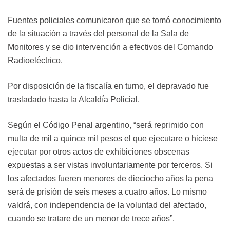
Fuentes policiales comunicaron que se tomó conocimiento
de la situación a través del personal de la Sala de
Monitores y se dio intervención a efectivos del Comando
Radioeléctrico.
Por disposición de la fiscalía en turno, el depravado fue
trasladado hasta la Alcaldía Policial.
Según el Código Penal argentino, “será reprimido con
multa de mil a quince mil pesos el que ejecutare o hiciese
ejecutar por otros actos de exhibiciones obscenas
expuestas a ser vistas involuntariamente por terceros. Si
los afectados fueren menores de dieciocho años la pena
será de prisión de seis meses a cuatro años. Lo mismo
valdrá, con independencia de la voluntad del afectado,
cuando se tratare de un menor de trece años”.