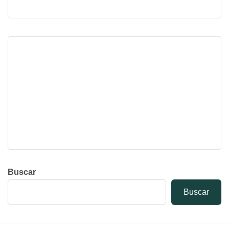
Buscar
Buscar