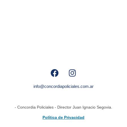
info@concordiapoliciales.com.ar
- Concordia Policiales - Director Juan Ignacio Segovia.
Política de Privacidad