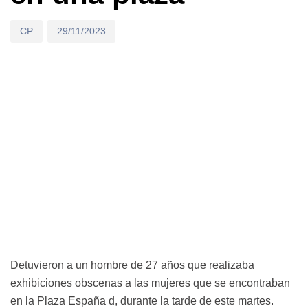
CP
29/11/2023
Detuvieron a un hombre de 27 años que realizaba
exhibiciones obscenas a las mujeres que se encontraban
en la Plaza España d, durante la tarde de este martes.