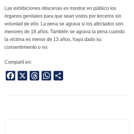
Las exhibiciones obscenas es mostrar en público los
órganos genitales para que sean vistos por terceros sin
voluntad de ello. La pena se agrava si los afectados son
menores de 18 años. También se agrava la pena cuando
la víctima es menor de 13 años, haya dado su
consentimiento o no.
Compartí en:
Facebook
X
Threads
WhatsApp
Share