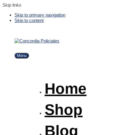
Skip links
Skip to primary navigation
Skip to content
Menu
Home
Shop
Blog