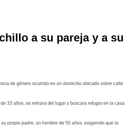
illo a su pareja y a su
ncia de género ocurrido en un domicilio ubicado sobre calle
e 33 años, se retirara del lugar y buscara refugio en la casa
a su propio padre, un hombre de 55 años, exigiendo que la