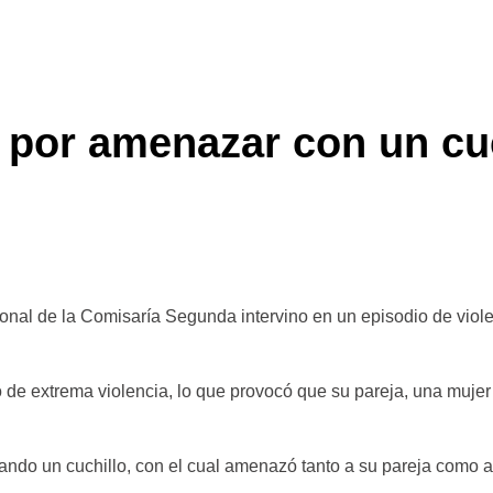
por amenazar con un cuch
onal de la Comisaría Segunda intervino en un episodio de viole
de extrema violencia, lo que provocó que su pareja, una mujer d
tando un cuchillo, con el cual amenazó tanto a su pareja como 