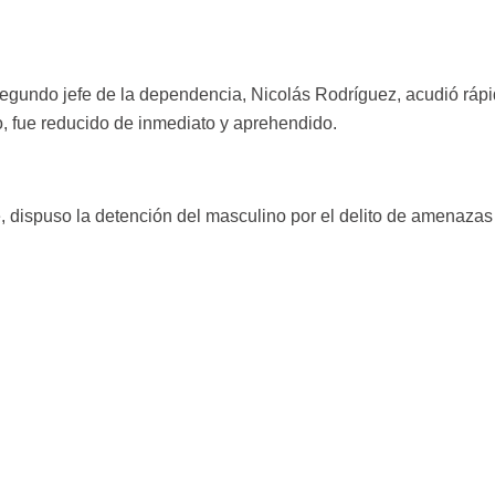
egundo jefe de la dependencia, Nicolás Rodríguez, acudió rápida
o, fue reducido de inmediato y aprehendido.
, dispuso la detención del masculino por el delito de amenazas