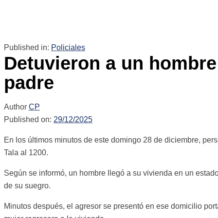
Published in:
Policiales
Detuvieron a un hombre 
padre
Author
CP
Published on:
29/12/2025
En los últimos minutos de este domingo 28 de diciembre, pers
Tala al 1200.
Según se informó, un hombre llegó a su vivienda en un estado 
de su suegro.
Minutos después, el agresor se presentó en ese domicilio por