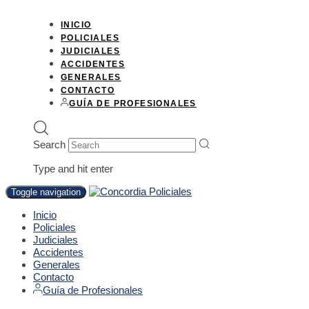
INICIO
POLICIALES
JUDICIALES
ACCIDENTES
GENERALES
CONTACTO
GUÍA DE PROFESIONALES
Search
Type and hit enter
Toggle navigation
Inicio
Policiales
Judiciales
Accidentes
Generales
Contacto
Guía de Profesionales