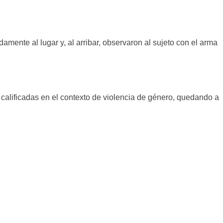
mente al lugar y, al arribar, observaron al sujeto con el arma
 calificadas en el contexto de violencia de género, quedando a