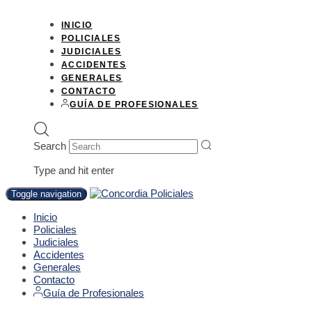
INICIO
POLICIALES
JUDICIALES
ACCIDENTES
GENERALES
CONTACTO
GUÍA DE PROFESIONALES
Search
Type and hit enter
Toggle navigation
Inicio
Policiales
Judiciales
Accidentes
Generales
Contacto
Guía de Profesionales