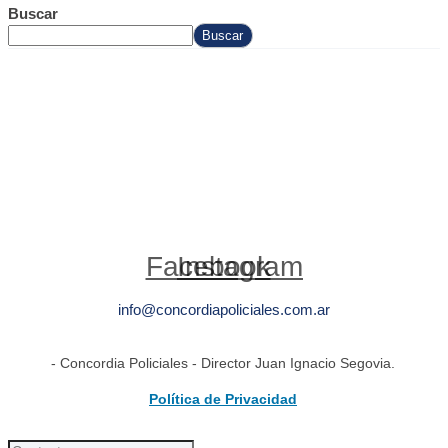
Buscar
Buscar
Facebook
Instagram
info@concordiapoliciales.com.ar
- Concordia Policiales - Director Juan Ignacio Segovia.
Política de Privacidad