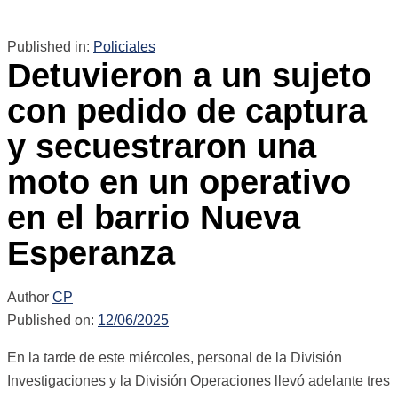
Published in:
Policiales
Detuvieron a un sujeto
con pedido de captura
y secuestraron una
moto en un operativo
en el barrio Nueva
Esperanza
Author
CP
Published on:
12/06/2025
En la tarde de este miércoles, personal de la División
Investigaciones y la División Operaciones llevó adelante tres