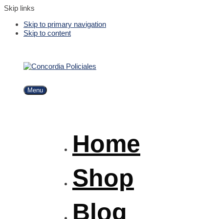
Skip links
Skip to primary navigation
Skip to content
Menu
Home
Shop
Blog