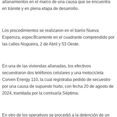
allanamientos en el marco de una causa que se encuentra
en trámite y en plena etapa de desarrollo.
Los procedimientos se realizaron en el barrio Nueva
Espernza, específicamente en el cuadrante comprendido por
las calles Nogueira, 2 de Abril y 53 Oeste.
En una de las viviendas allanadas, los efectivos
secuestraron dos teléfonos celulares y una motocicleta
Corven Energy 110, la cual registraba pedido de secuestro
por una causa de supuesto hurto, con fecha 20 de agosto de
2024, tramitada por la comisaría Séptima.
En otro de los operativos se procedió a la detención de un