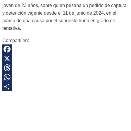
joven de 23 años, sobre quien pesaba un pedido de captura
y detención vigente desde el 11 de junio de 2024, en el
marco de una causa por el supuesto hurto en grado de
tentativa.
Compartí en:
Facebook
X
Threads
WhatsApp
Share