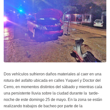
Dos vehículos sufrieron daños materiales al caer en una
rotura del asfalto ubicada en calles Yuquerí y Doctor del
Cerro, en momentos distintos del sábado y mientras caía
una persistente lluvia sobre la ciudad durante la tarde-
noche de este domingo 25 de mayo. En la zona se están
realizando trabajos de bacheo por parte de la