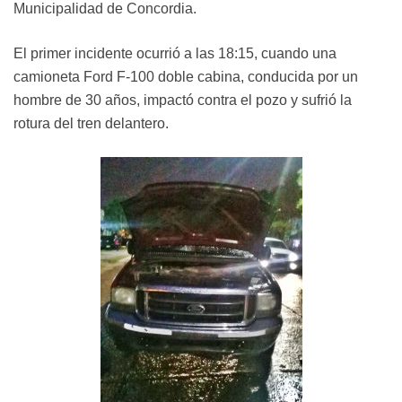
Municipalidad de Concordia.
El primer incidente ocurrió a las 18:15, cuando una
camioneta Ford F-100 doble cabina, conducida por un
hombre de 30 años, impactó contra el pozo y sufrió la
rotura del tren delantero.