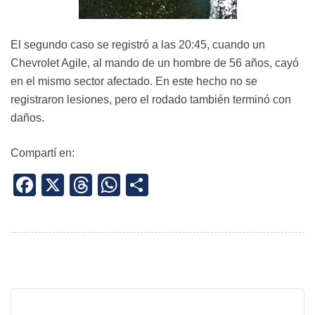
El segundo caso se registró a las 20:45, cuando un
Chevrolet Agile, al mando de un hombre de 56 años, cayó
en el mismo sector afectado. En este hecho no se
registraron lesiones, pero el rodado también terminó con
daños.
Compartí en:
Facebook
X
Threads
WhatsApp
Share