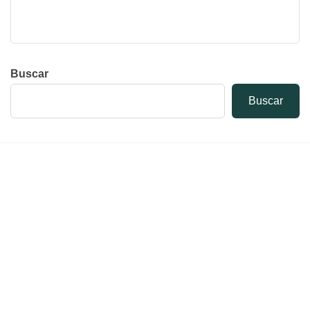
Buscar
Buscar