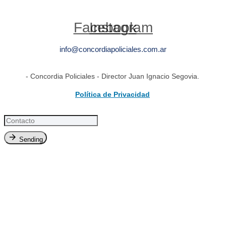
Facebook
Instagram
info@concordiapoliciales.com.ar
- Concordia Policiales - Director Juan Ignacio Segovia.
Política de Privacidad
Sending