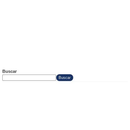
Buscar
Buscar