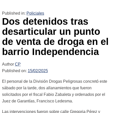
Published in:
Policiales
Dos detenidos tras
desarticular un punto
de venta de droga en el
barrio Independencia
Author
CP
Published on:
15/02/2025
El personal de la División Drogas Peligrosas concretó este
sábado por la tarde, dos allanamientos que fueron
solicitados por el fiscal Fabio Zabaleta y ordenados por el
Juez de Garantías, Francisco Ledesma.
Las intervenciones fueron sobre calle Gregoria Pérez y