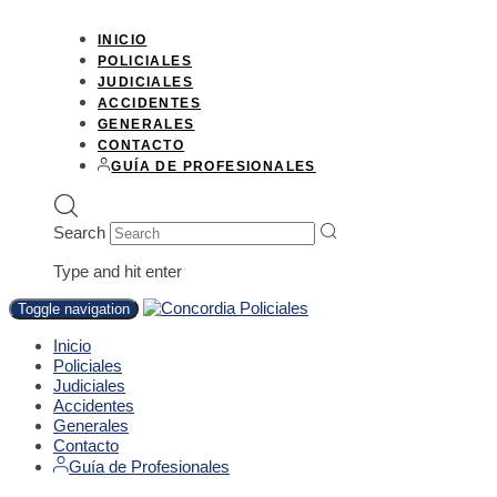
INICIO
POLICIALES
JUDICIALES
ACCIDENTES
GENERALES
CONTACTO
GUÍA DE PROFESIONALES
Search
Type and hit enter
Toggle navigation
Inicio
Policiales
Judiciales
Accidentes
Generales
Contacto
Guía de Profesionales