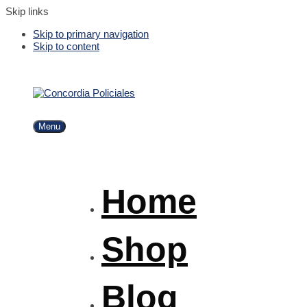
Skip links
Skip to primary navigation
Skip to content
Menu
Home
Shop
Blog