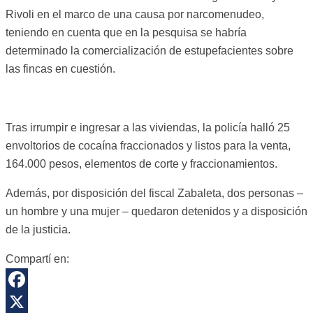
Rivoli en el marco de una causa por narcomenudeo,
teniendo en cuenta que en la pesquisa se habría
determinado la comercialización de estupefacientes sobre
las fincas en cuestión.
Tras irrumpir e ingresar a las viviendas, la policía halló 25
envoltorios de cocaína fraccionados y listos para la venta,
164.000 pesos, elementos de corte y fraccionamientos.
Además, por disposición del fiscal Zabaleta, dos personas –
un hombre y una mujer – quedaron detenidos y a disposición
de la justicia.
Compartí en:
Facebook