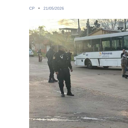
CP
21/05/2026