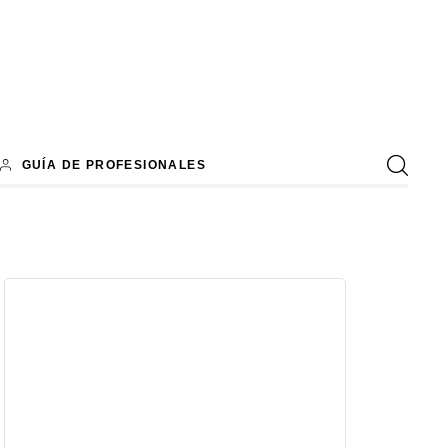
GUÍA DE PROFESIONALES