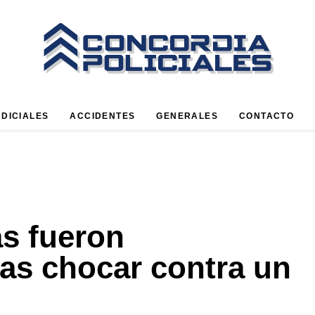
UDICIALES
ACCIDENTES
GENERALES
CONTACTO
as fueron
ras chocar contra un