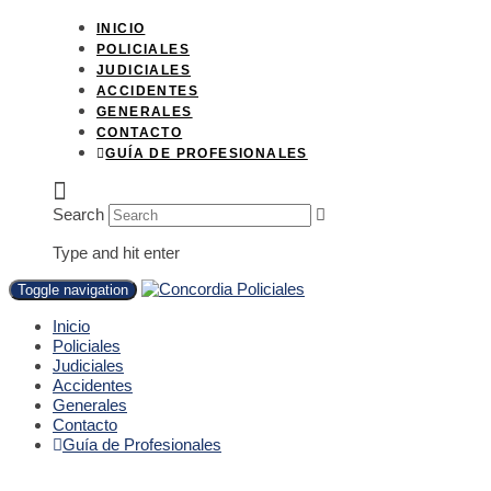
INICIO
POLICIALES
JUDICIALES
ACCIDENTES
GENERALES
CONTACTO
GUÍA DE PROFESIONALES
Search
Type and hit enter
Toggle navigation
Inicio
Policiales
Judiciales
Accidentes
Generales
Contacto
Guía de Profesionales