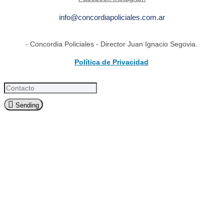
info@concordiapoliciales.com.ar
- Concordia Policiales - Director Juan Ignacio Segovia.
Política de Privacidad
Sending