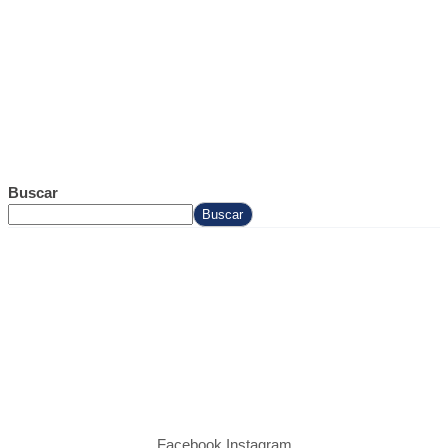
Buscar
Buscar
Facebook
Instagram