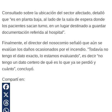
Consultado sobre la ubicación del sector afectado, detalló
que “es en planta baja, al lado de la sala de espera donde
los pacientes sacan turno, en un lugar destinado a guardar
documentación referida al hospital”.
Finalmente, el director del nosocomio señaló que aún se
evalúan los daños ocasionados por el incendio. “Todavía no
tengo el dato exacto, lo estamos evaluando”, es decir “no
tengo un dato certero de qué es lo que ya se perdió y
cuánto”, concluyó.
Compartí en:
Facebook
X
Threads