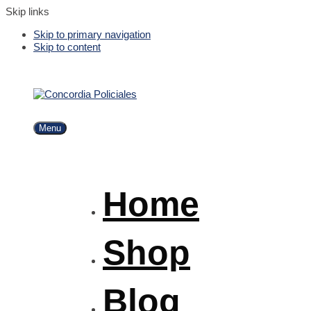
Skip links
Skip to primary navigation
Skip to content
Menu
Home
Shop
Blog