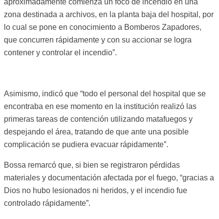
aproximadamente comienza un foco de incendio en una
zona destinada a archivos, en la planta baja del hospital, por
lo cual se pone en conocimiento a Bomberos Zapadores,
que concurren rápidamente y con su accionar se logra
contener y controlar el incendio”.
Asimismo, indicó que “todo el personal del hospital que se
encontraba en ese momento en la institución realizó las
primeras tareas de contención utilizando matafuegos y
despejando el área, tratando de que ante una posible
complicación se pudiera evacuar rápidamente”.
Bossa remarcó que, si bien se registraron pérdidas
materiales y documentación afectada por el fuego, “gracias a
Dios no hubo lesionados ni heridos, y el incendio fue
controlado rápidamente”.