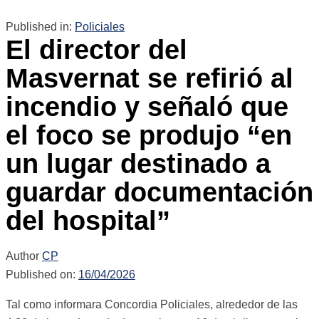
Published in:
Policiales
El director del
Masvernat se refirió al
incendio y señaló que
el foco se produjo “en
un lugar destinado a
guardar documentación
del hospital”
Author
CP
Published on:
16/04/2026
Tal como informara Concordia Policiales, alrededor de las