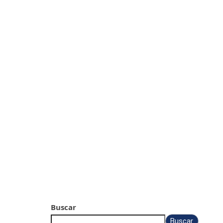
Buscar
Buscar