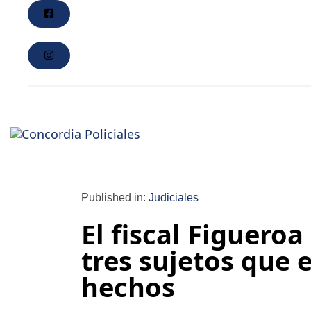
Published in:
Judiciales
El fiscal Figuero
tres sujetos que
hechos