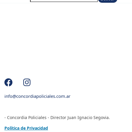
info@concordiapoliciales.com.ar
- Concordia Policiales - Director Juan Ignacio Segovia.
Política de Privacidad