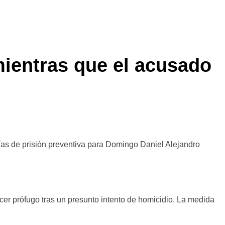
 mientras que el acusado
días de prisión preventiva para Domingo Daniel Alejandro
cer prófugo tras un presunto intento de homicidio. La medida