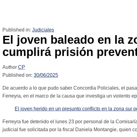
Published in:
Judiciales
El joven baleado en la z
cumplirá prisión preven
Author
CP
Published on:
30/06/2025
De acuerdo a lo que pudo saber Concordia Policiales, el pasad
Ferreyra, en el marco de la causa que investiga un violento ep
El joven herido en un presunto conflicto en la zona sur 
Ferreyra fue detenido el lunes 23 por personal de la Comisarí
judicial fue solicitada por la fiscal Daniela Montangie, quien 