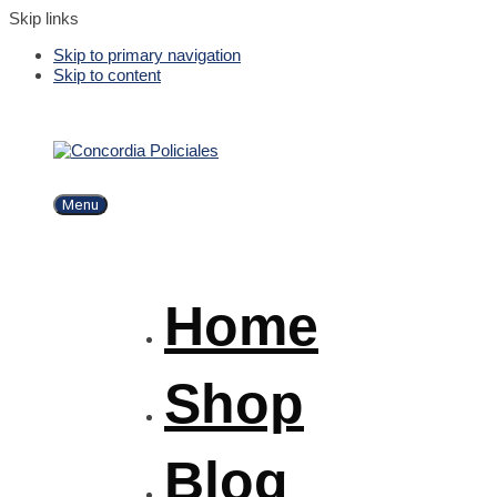
Skip links
Skip to primary navigation
Skip to content
Menu
Home
Shop
Blog