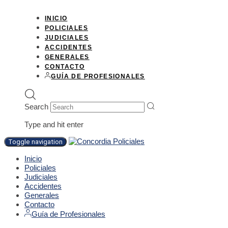
INICIO
POLICIALES
JUDICIALES
ACCIDENTES
GENERALES
CONTACTO
GUÍA DE PROFESIONALES
Search
Type and hit enter
Toggle navigation
Inicio
Policiales
Judiciales
Accidentes
Generales
Contacto
Guía de Profesionales