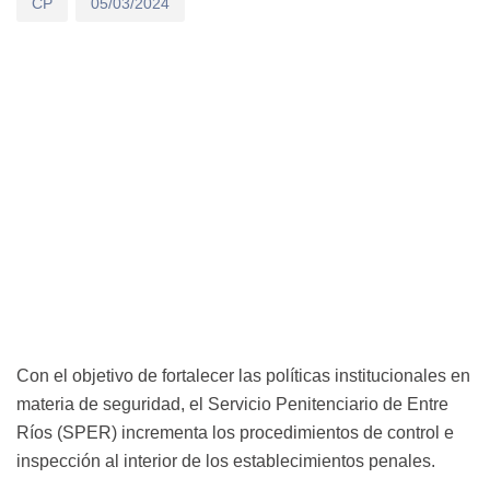
CP
05/03/2024
Con el objetivo de fortalecer las políticas institucionales en
materia de seguridad, el Servicio Penitenciario de Entre
Ríos (SPER) incrementa los procedimientos de control e
inspección al interior de los establecimientos penales.