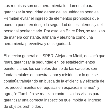
Las requisas son una herramienta fundamental para
garantizar la seguridad dentro de las unidades penales.
Permiten evitar el ingreso de elementos prohibidos que
pueden poner en riesgo la seguridad de los internos y del
personal penitenciario. Por esto, en Entre Ríos, se realizan
de manera constante, rutinaria y aleatoria como una
herramienta preventiva y de seguridad.
El director general del SPER, Alejandro Miotti, destacó que
“para garantizar la seguridad en los establecimientos
penitenciarios los controles dentro de las cárceles son
fundamentales en nuestra labor y misión, por lo que se
continúa trabajando en busca de la eficiencia y eficacia de
los procedimientos de requisas en espacios internos”, y
agregó: “También se realizan controles a las visitas para
garantizar una correcta inspección que impida el ingreso
de objetos prohibidos”.