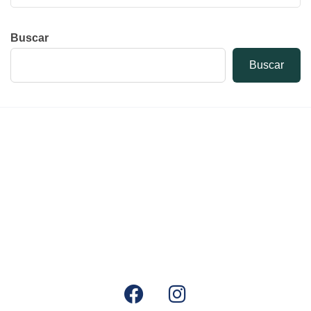
Buscar
Buscar