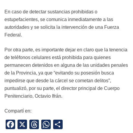
En caso de detectar sustancias prohibidas o
estupefacientes, se comunica inmediatamente a las
autoridades y se solicita la intervención de una Fuerza
Federal.
Por otra parte, es importante dejar en claro que la tenencia
de teléfonos celulares está prohibida para quienes
permanecen detenidos en alguna de las unidades penales
de la Provincia, ya que “evitando su posesión busca
impedirse que desde la cárcel se cometan delitos”,
puntualizó, por su parte, el director principal de Cuerpo
Penitenciario, Octavio Ifrán.
Compartí en:
Facebook
X
Threads
WhatsApp
Share