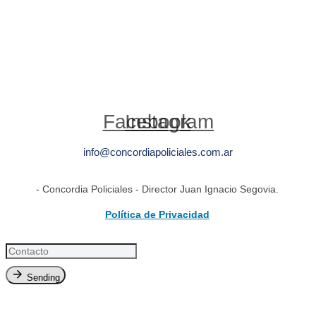
Facebook
Instagram
info@concordiapoliciales.com.ar
- Concordia Policiales - Director Juan Ignacio Segovia.
Política de Privacidad
Sending