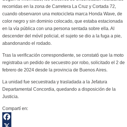
recorridas en la zona de Carretera La Cruz y Cortada 72,
cuando observaron una motocicleta marca Honda Wave, de
color negro y sin dominio colocado, que estaba estacionada
en la vía pública con una persona sentada sobre ella. Al
descender del móvil policial, el sujeto se dio a la fuga a pie,
abandonando el rodado.
Tras la verificación correspondiente, se constató que la moto
registraba un pedido de secuestro por robo, solicitado el 2 de
febrero de 2024 desde la provincia de Buenos Aires.
La unidad fue secuestrada y trasladada a la Jefatura
Departamental Concordia, quedando a disposición de la
Justicia.
Compartí en:
Facebook