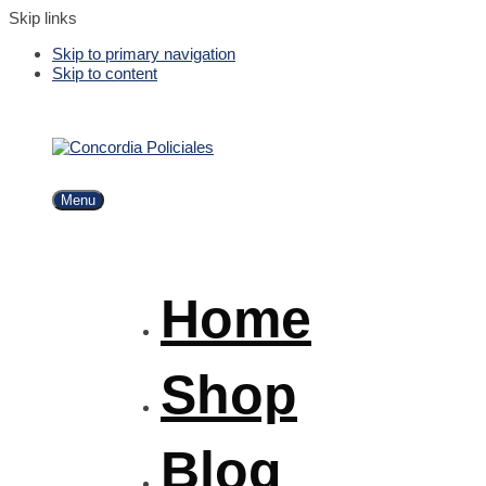
Skip links
Skip to primary navigation
Skip to content
Menu
Home
Shop
Blog