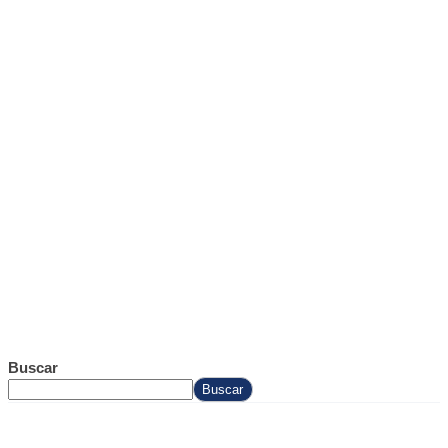
Buscar
Buscar