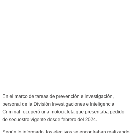
En el marco de tareas de prevención e investigación,
personal de la División Investigaciones e Inteligencia
Criminal recuperó una motocicleta que presentaba pedido
de secuestro vigente desde febrero del 2024.
Según lo informado, los efectivos se encontraban realizando