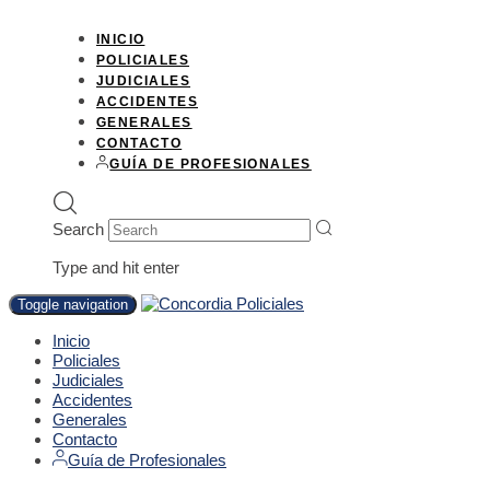
INICIO
POLICIALES
JUDICIALES
ACCIDENTES
GENERALES
CONTACTO
GUÍA DE PROFESIONALES
Search
Type and hit enter
Toggle navigation
Inicio
Policiales
Judiciales
Accidentes
Generales
Contacto
Guía de Profesionales