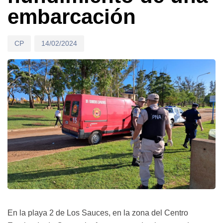
embarcación
CP
14/02/2024
En la playa 2 de Los Sauces, en la zona del Centro