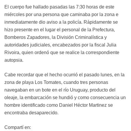
El cuerpo fue hallado pasadas las 7:30 horas de este
miércoles por una persona que caminaba por la zona e
inmediatamente dio aviso a la policía. Rápidamente se
hizo presente en el lugar el personal de la Prefectura,
Bomberos Zapadores, la División Criminalística y
autoridades judiciales, encabezados por la fiscal Julia
Rivoira, quien ordenó que se realice la correspondiente
autopsia.
Cabe recordar que el hecho ocurrió el pasado lunes, en la
zona de playa Los Tomates, cuando tres personas
navegaban en un bote en el río Uruguay, producto del
oleaje, la embarcación se hundió y como consecuencia un
hombre identificado como Daniel Héctor Martinez se
encontraba desaparecido.
Compartí en: