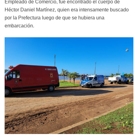
Empleado de Comercio, fue encontrado el cuerpo de
Héctor Daniel Martínez, quien era intensamente buscado
por la Prefectura luego de que se hubiera una
embarcación.