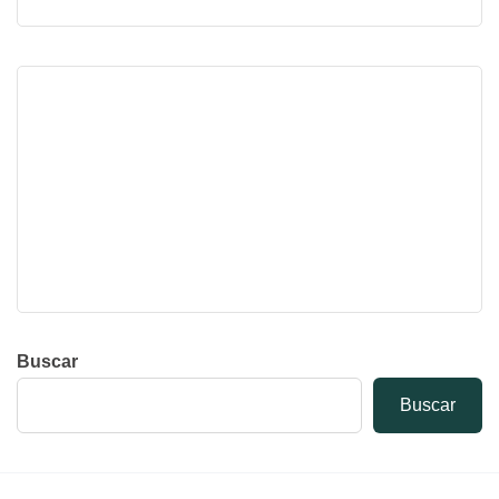
Buscar
Buscar