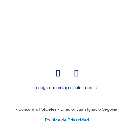
info@concordiapoliciales.com.ar
- Concordia Policiales - Director Juan Ignacio Segovia.
Política de Privacidad