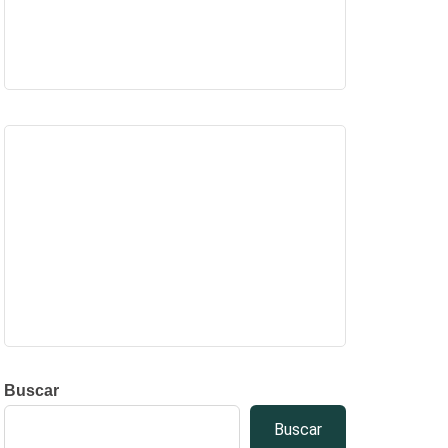
Buscar
Buscar