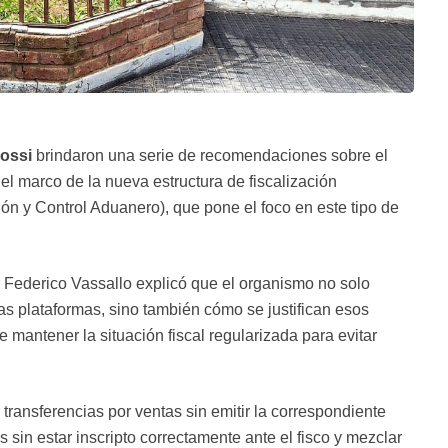
Rossi
brindaron una serie de recomendaciones sobre el
n el marco de la nueva estructura de fiscalización
 y Control Aduanero), que pone el foco en este tipo de
r Federico Vassallo explicó que el organismo no solo
as plataformas, sino también cómo se justifican esos
 mantener la situación fiscal regularizada para evitar
transferencias por ventas sin emitir la correspondiente
s sin estar inscripto correctamente ante el fisco y mezclar