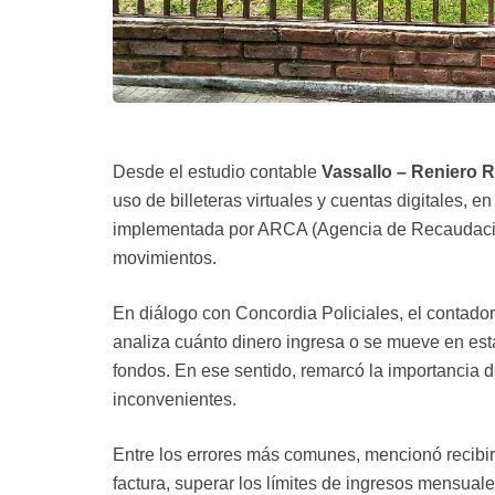
Desde el estudio contable
Vassallo – Reniero 
uso de billeteras virtuales y cuentas digitales, e
implementada por ARCA (Agencia de Recaudación
movimientos.
En diálogo con Concordia Policiales, el contado
analiza cuánto dinero ingresa o se mueve en est
fondos. En ese sentido, remarcó la importancia de
inconvenientes.
Entre los errores más comunes, mencionó recibir 
factura, superar los límites de ingresos mensuale