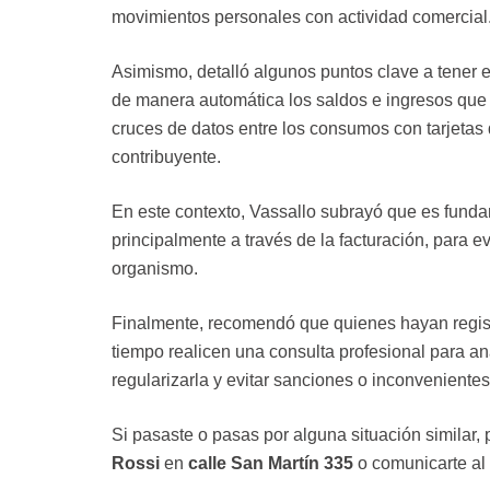
movimientos personales con actividad comercial
Asimismo, detalló algunos puntos clave a tener en
de manera automática los saldos e ingresos que
cruces de datos entre los consumos con tarjetas 
contribuyente.
En este contexto, Vassallo subrayó que es fund
principalmente a través de la facturación, para e
organismo.
Finalmente, recomendó que quienes hayan regist
tiempo realicen una consulta profesional para ana
regularizarla y evitar sanciones o inconvenientes
Si pasaste o pasas por alguna situación similar, 
Rossi
en
calle San Martín 335
o comunicarte al