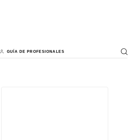
GUÍA DE PROFESIONALES