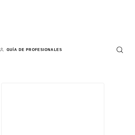
GUÍA DE PROFESIONALES