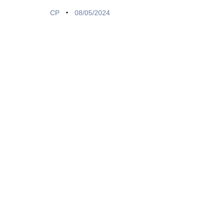
CP
08/05/2024