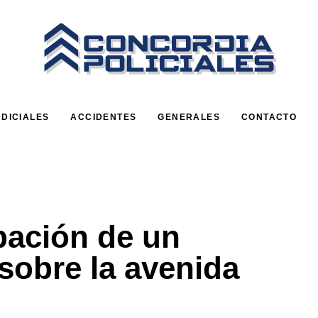
UDICIALES
ACCIDENTES
GENERALES
CONTACTO
pación de un
sobre la avenida