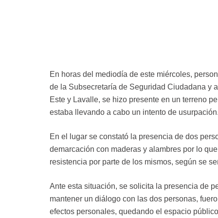
En horas del mediodía de este miércoles, perso
de la Subsecretaría de Seguridad Ciudadana y a
Este y Lavalle, se hizo presente en un terreno p
estaba llevando a cabo un intento de usurpación
En el lugar se constató la presencia de dos per
demarcación con maderas y alambres por lo que se
resistencia por parte de los mismos, según se se
Ante esta situación, se solicita la presencia de 
mantener un diálogo con las dos personas, fuero
efectos personales, quedando el espacio público