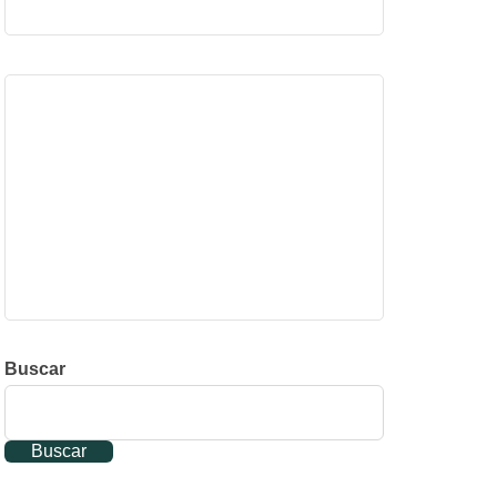
Buscar
Buscar