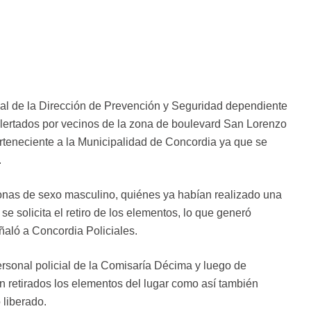
nal de la Dirección de Prevención y Seguridad dependiente
lertados por vecinos de la zona de boulevard San Lorenzo
erteneciente a la Municipalidad de Concordia ya que se
.
sonas de sexo masculino, quiénes ya habían realizado una
 solicita el retiro de los elementos, lo que generó
ñaló a Concordia Policiales.
personal policial de la Comisaría Décima y luego de
n retirados los elementos del lugar como así también
 liberado.