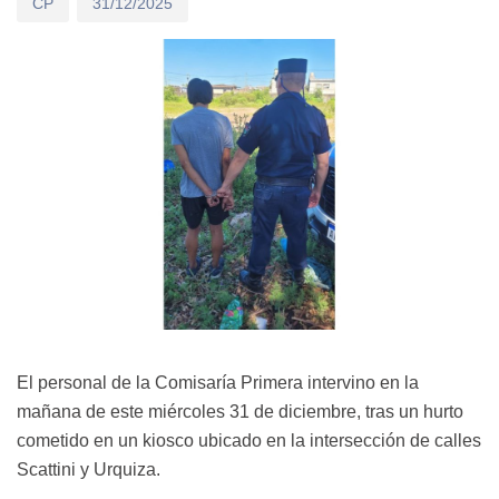
CP
31/12/2025
El personal de la Comisaría Primera intervino en la
mañana de este miércoles 31 de diciembre, tras un hurto
cometido en un kiosco ubicado en la intersección de calles
Scattini y Urquiza.