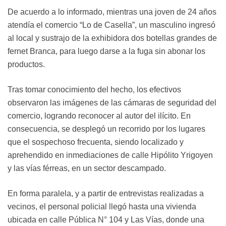
De acuerdo a lo informado, mientras una joven de 24 años
atendía el comercio “Lo de Casella”, un masculino ingresó
al local y sustrajo de la exhibidora dos botellas grandes de
fernet Branca, para luego darse a la fuga sin abonar los
productos.
Tras tomar conocimiento del hecho, los efectivos
observaron las imágenes de las cámaras de seguridad del
comercio, logrando reconocer al autor del ilícito. En
consecuencia, se desplegó un recorrido por los lugares
que el sospechoso frecuenta, siendo localizado y
aprehendido en inmediaciones de calle Hipólito Yrigoyen
y las vías férreas, en un sector descampado.
En forma paralela, y a partir de entrevistas realizadas a
vecinos, el personal policial llegó hasta una vivienda
ubicada en calle Pública N° 104 y Las Vías, donde una