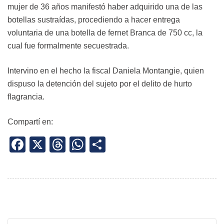
mujer de 36 años manifestó haber adquirido una de las
botellas sustraídas, procediendo a hacer entrega
voluntaria de una botella de fernet Branca de 750 cc, la
cual fue formalmente secuestrada.
Intervino en el hecho la fiscal Daniela Montangie, quien
dispuso la detención del sujeto por el delito de hurto
flagrancia.
Compartí en:
Facebook
X
Threads
WhatsApp
Share