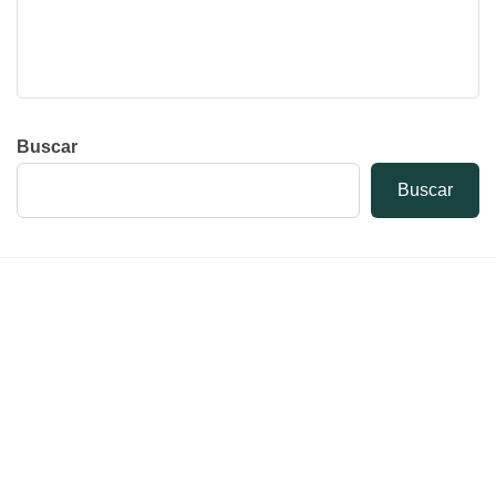
Buscar
Buscar