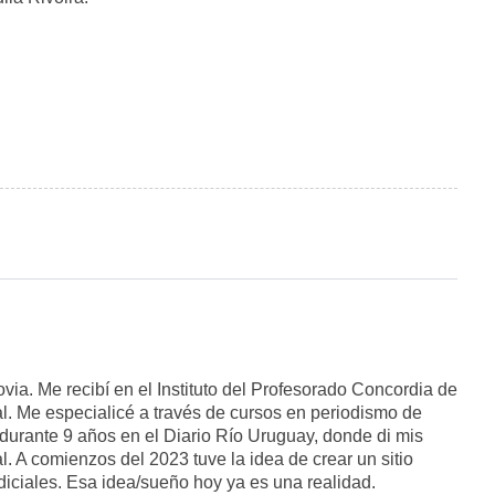
ia. Me recibí en el Instituto del Profesorado Concordia de
. Me especialicé a través de cursos en periodismo de
é durante 9 años en el Diario Río Uruguay, donde di mis
. A comienzos del 2023 tuve la idea de crear un sitio
judiciales. Esa idea/sueño hoy ya es una realidad.