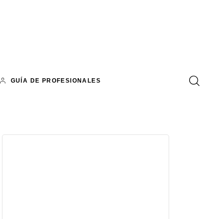
GUÍA DE PROFESIONALES