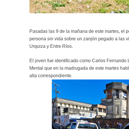
Pasadas las 9 de la mañana de este martes, el pe
persona sin vida sobre un zanjón pegado a las vía
Urquiza y Entre Ríos.
El joven fue identificado como Carlos Fernando 
Mental que en la madrugada de este martes había
alta correspondiente.