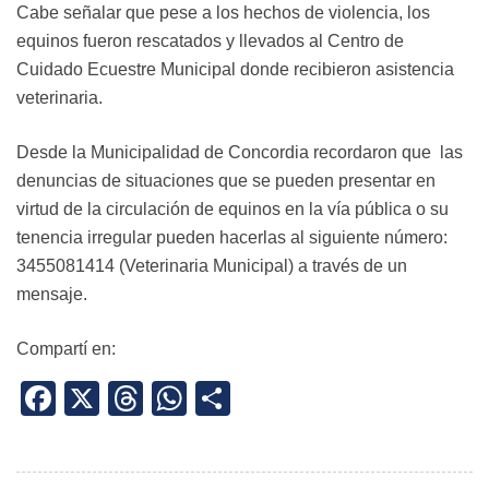
Cabe señalar que pese a los hechos de violencia, los
equinos fueron rescatados y llevados al Centro de
Cuidado Ecuestre Municipal donde recibieron asistencia
veterinaria.
Desde la Municipalidad de Concordia recordaron que las
denuncias de situaciones que se pueden presentar en
virtud de la circulación de equinos en la vía pública o su
tenencia irregular pueden hacerlas al siguiente número:
3455081414 (Veterinaria Municipal) a través de un
mensaje.
Compartí en:
Facebook
X
Threads
WhatsApp
Share