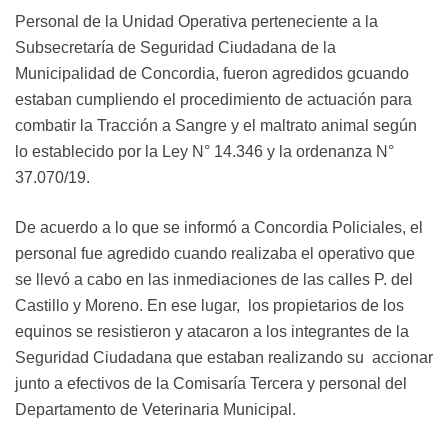
Personal de la Unidad Operativa perteneciente a la
Subsecretaría de Seguridad Ciudadana de la
Municipalidad de Concordia, fueron agredidos gcuando
estaban cumpliendo el procedimiento de actuación para
combatir la Tracción a Sangre y el maltrato animal según
lo establecido por la Ley N° 14.346 y la ordenanza N°
37.070/19.
De acuerdo a lo que se informó a Concordia Policiales, el
personal fue agredido cuando realizaba el operativo que
se llevó a cabo en las inmediaciones de las calles P. del
Castillo y Moreno. En ese lugar, los propietarios de los
equinos se resistieron y atacaron a los integrantes de la
Seguridad Ciudadana que estaban realizando su accionar
junto a efectivos de la Comisaría Tercera y personal del
Departamento de Veterinaria Municipal.