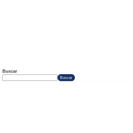
Buscar
Buscar