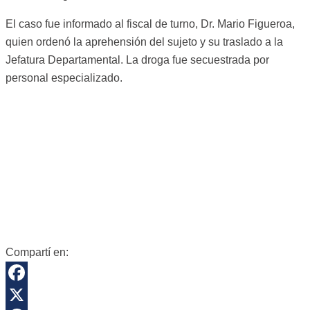
El caso fue informado al fiscal de turno, Dr. Mario Figueroa,
quien ordenó la aprehensión del sujeto y su traslado a la
Jefatura Departamental. La droga fue secuestrada por
personal especializado.
Compartí en:
Facebook