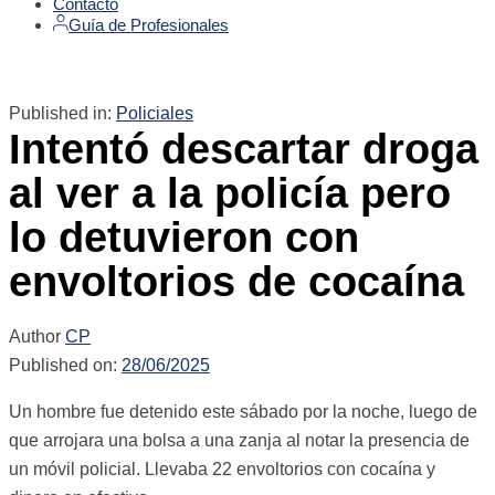
Contacto
Guía de Profesionales
Published in:
Policiales
Intentó descartar droga
al ver a la policía pero
lo detuvieron con
envoltorios de cocaína
Author
CP
Published on:
28/06/2025
Un hombre fue detenido este sábado por la noche, luego de
que arrojara una bolsa a una zanja al notar la presencia de
un móvil policial. Llevaba 22 envoltorios con cocaína y