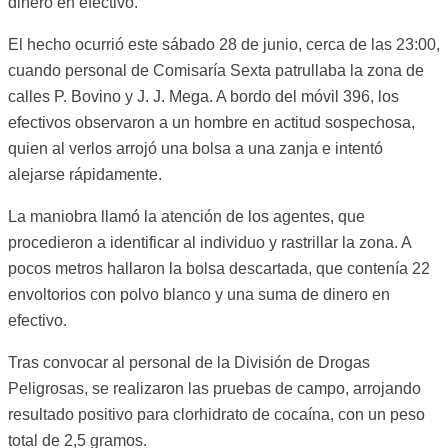
dinero en efectivo.
El hecho ocurrió este sábado 28 de junio, cerca de las 23:00,
cuando personal de Comisaría Sexta patrullaba la zona de
calles P. Bovino y J. J. Mega. A bordo del móvil 396, los
efectivos observaron a un hombre en actitud sospechosa,
quien al verlos arrojó una bolsa a una zanja e intentó
alejarse rápidamente.
La maniobra llamó la atención de los agentes, que
procedieron a identificar al individuo y rastrillar la zona. A
pocos metros hallaron la bolsa descartada, que contenía 22
envoltorios con polvo blanco y una suma de dinero en
efectivo.
Tras convocar al personal de la División de Drogas
Peligrosas, se realizaron las pruebas de campo, arrojando
resultado positivo para clorhidrato de cocaína, con un peso
total de 2,5 gramos.