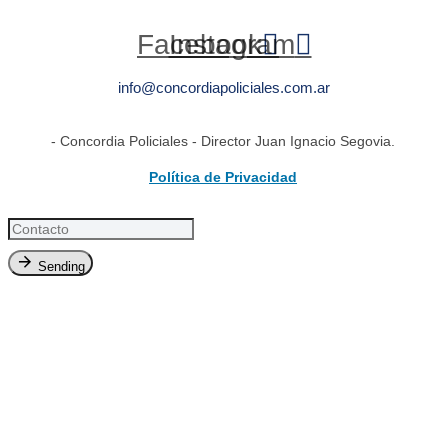
Facebook
Instagram
info@concordiapoliciales.com.ar
- Concordia Policiales - Director Juan Ignacio Segovia.
Política de Privacidad
Sending