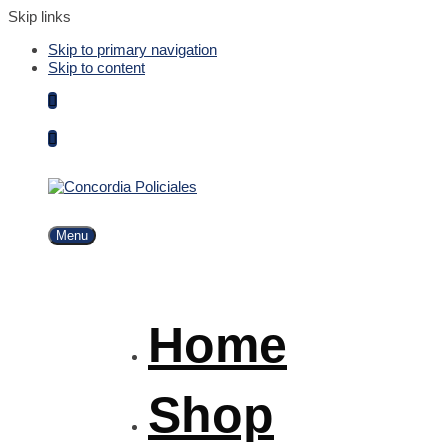
Skip links
Skip to primary navigation
Skip to content
Menu
Home
Shop