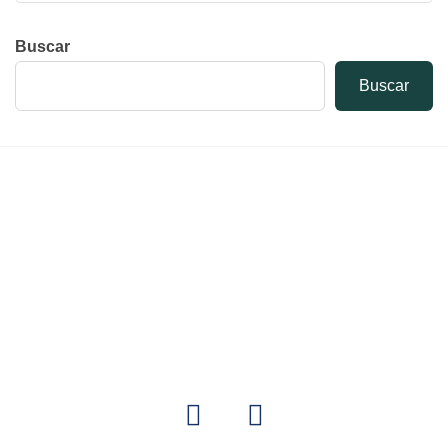
Buscar
Buscar