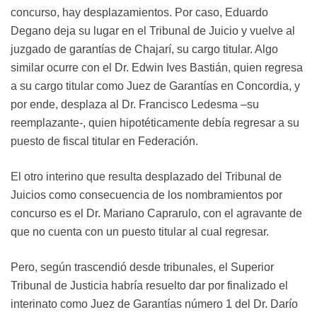
concurso, hay desplazamientos. Por caso, Eduardo
Degano deja su lugar en el Tribunal de Juicio y vuelve al
juzgado de garantías de Chajarí, su cargo titular. Algo
similar ocurre con el Dr. Edwin Ives Bastián, quien regresa
a su cargo titular como Juez de Garantías en Concordia, y
por ende, desplaza al Dr. Francisco Ledesma –su
reemplazante-, quien hipotéticamente debía regresar a su
puesto de fiscal titular en Federación.
El otro interino que resulta desplazado del Tribunal de
Juicios como consecuencia de los nombramientos por
concurso es el Dr. Mariano Caprarulo, con el agravante de
que no cuenta con un puesto titular al cual regresar.
Pero, según trascendió desde tribunales, el Superior
Tribunal de Justicia habría resuelto dar por finalizado el
interinato como Juez de Garantías número 1 del Dr. Darío