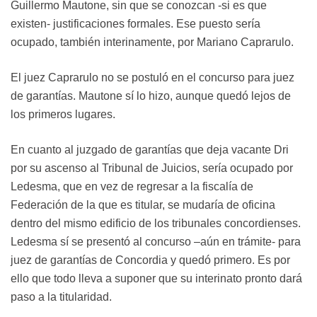
Guillermo Mautone, sin que se conozcan -si es que
existen- justificaciones formales. Ese puesto sería
ocupado, también interinamente, por Mariano Caprarulo.
El juez Caprarulo no se postuló en el concurso para juez
de garantías. Mautone sí lo hizo, aunque quedó lejos de
los primeros lugares.
En cuanto al juzgado de garantías que deja vacante Dri
por su ascenso al Tribunal de Juicios, sería ocupado por
Ledesma, que en vez de regresar a la fiscalía de
Federación de la que es titular, se mudaría de oficina
dentro del mismo edificio de los tribunales concordienses.
Ledesma sí se presentó al concurso –aún en trámite- para
juez de garantías de Concordia y quedó primero. Es por
ello que todo lleva a suponer que su interinato pronto dará
paso a la titularidad.