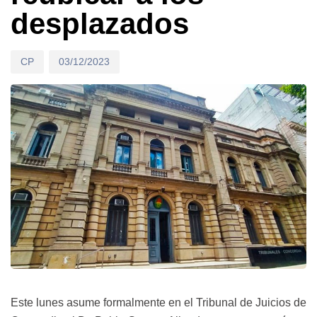
desplazados
CP
03/12/2023
Este lunes asume formalmente en el Tribunal de Juicios de