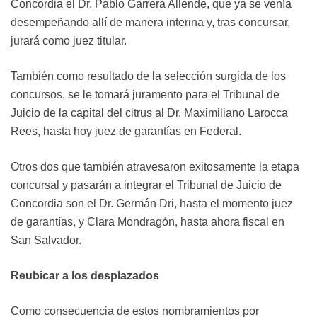
Concordia el Dr. Pablo Garrera Allende, que ya se venía
desempeñando allí de manera interina y, tras concursar,
jurará como juez titular.
También como resultado de la selección surgida de los
concursos, se le tomará juramento para el Tribunal de
Juicio de la capital del citrus al Dr. Maximiliano Larocca
Rees, hasta hoy juez de garantías en Federal.
Otros dos que también atravesaron exitosamente la etapa
concursal y pasarán a integrar el Tribunal de Juicio de
Concordia son el Dr. Germán Dri, hasta el momento juez
de garantías, y Clara Mondragón, hasta ahora fiscal en
San Salvador.
Reubicar a los desplazados
Como consecuencia de estos nombramientos por