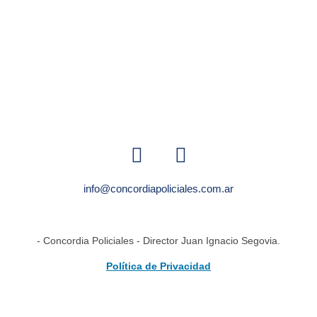
info@concordiapoliciales.com.ar
- Concordia Policiales - Director Juan Ignacio Segovia.
Política de Privacidad