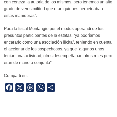
con certeza la autoría de los mismos, pero tenemos un alto
grado de verosimilitud que eran quienes perpetuaban
estas maniobras”.
Para la fiscal Montangie por el modus operandi de los
presuntos participantes de la estafas, “ya podríamos
encararlo como una asociación ilícita”, teniendo en cuenta
el accionar de los sospechosos, ya que “algunos unos
tenían una actividad, otros desempeñaban otros roles pero
eran de manera conjunta”.
Compartí en:
Facebook
X
Threads
WhatsApp
Share