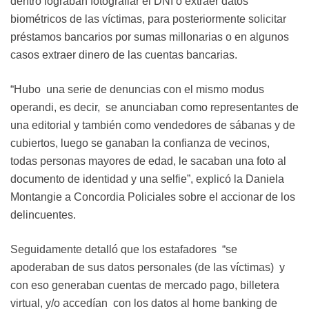
dentro lograban fotografiar el DNI o extraer datos
biométricos de las víctimas, para posteriormente solicitar
préstamos bancarios por sumas millonarias o en algunos
casos extraer dinero de las cuentas bancarias.
“Hubo una serie de denuncias con el mismo modus
operandi, es decir, se anunciaban como representantes de
una editorial y también como vendedores de sábanas y de
cubiertos, luego se ganaban la confianza de vecinos,
todas personas mayores de edad, le sacaban una foto al
documento de identidad y una selfie”, explicó la Daniela
Montangie a Concordia Policiales sobre el accionar de los
delincuentes.
Seguidamente detalló que los estafadores “se
apoderaban de sus datos personales (de las víctimas) y
con eso generaban cuentas de mercado pago, billetera
virtual, y/o accedían con los datos al home banking de