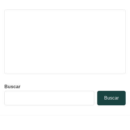
Buscar
Buscar