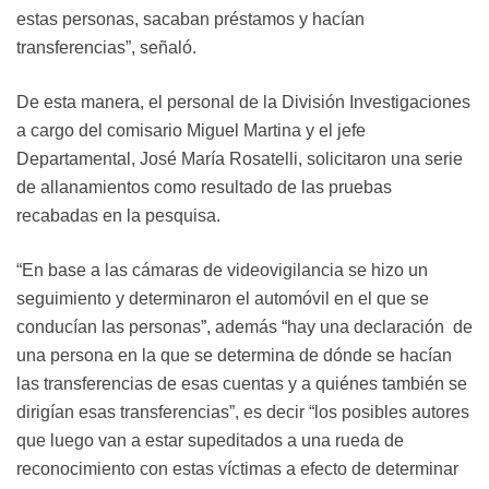
estas personas, sacaban préstamos y hacían
transferencias”, señaló.
De esta manera, el personal de la División Investigaciones
a cargo del comisario Miguel Martina y el jefe
Departamental, José María Rosatelli, solicitaron una serie
de allanamientos como resultado de las pruebas
recabadas en la pesquisa.
“En base a las cámaras de videovigilancia se hizo un
seguimiento y determinaron el automóvil en el que se
conducían las personas”, además “hay una declaración de
una persona en la que se determina de dónde se hacían
las transferencias de esas cuentas y a quiénes también se
dirigían esas transferencias”, es decir “los posibles autores
que luego van a estar supeditados a una rueda de
reconocimiento con estas víctimas a efecto de determinar