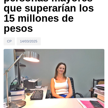
que superarían los
15 millones de
pesos
CP
14/03/2025