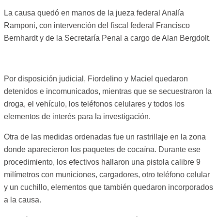
La causa quedó en manos de la jueza federal
Analía
Ramponi
, con intervención del fiscal federal
Francisco
Bernhardt
y de la Secretaría Penal a cargo de
Alan Bergdolt
.
Por disposición judicial, Fiordelino y Maciel quedaron
detenidos e incomunicados, mientras que se secuestraron la
droga, el vehículo, los teléfonos celulares y todos los
elementos de interés para la investigación.
Otra de las medidas ordenadas fue un rastrillaje en la zona
donde aparecieron los paquetes de cocaína. Durante ese
procedimiento, los efectivos hallaron una pistola calibre 9
milímetros con municiones, cargadores, otro teléfono celular
y un cuchillo, elementos que también quedaron incorporados
a la causa.