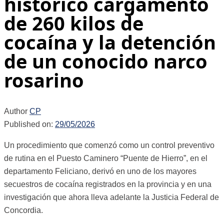
histórico cargamento
de 260 kilos de
cocaína y la detención
de un conocido narco
rosarino
Author
CP
Published on:
29/05/2026
Un procedimiento que comenzó como un control preventivo
de rutina en el Puesto Caminero “Puente de Hierro”, en el
departamento Feliciano, derivó en uno de los mayores
secuestros de cocaína registrados en la provincia y en una
investigación que ahora lleva adelante la Justicia Federal de
Concordia.