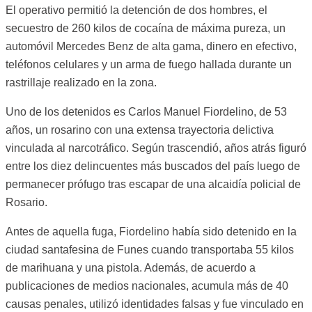
El operativo permitió la detención de dos hombres, el
secuestro de 260 kilos de cocaína de máxima pureza, un
automóvil Mercedes Benz de alta gama, dinero en efectivo,
teléfonos celulares y un arma de fuego hallada durante un
rastrillaje realizado en la zona.
Uno de los detenidos es Carlos Manuel Fiordelino, de 53
años, un rosarino con una extensa trayectoria delictiva
vinculada al narcotráfico. Según trascendió, años atrás figuró
entre los diez delincuentes más buscados del país luego de
permanecer prófugo tras escapar de una alcaidía policial de
Rosario.
Antes de aquella fuga, Fiordelino había sido detenido en la
ciudad santafesina de Funes cuando transportaba 55 kilos
de marihuana y una pistola. Además, de acuerdo a
publicaciones de medios nacionales, acumula más de 40
causas penales, utilizó identidades falsas y fue vinculado en