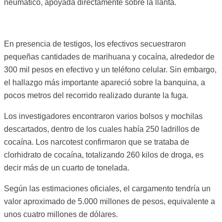
neumático, apoyada directamente sobre la llanta.
En presencia de testigos, los efectivos secuestraron
pequeñas cantidades de marihuana y cocaína, alrededor de
300 mil pesos en efectivo y un teléfono celular. Sin embargo,
el hallazgo más importante apareció sobre la banquina, a
pocos metros del recorrido realizado durante la fuga.
Los investigadores encontraron varios bolsos y mochilas
descartados, dentro de los cuales había 250 ladrillos de
cocaína. Los narcotest confirmaron que se trataba de
clorhidrato de cocaína, totalizando 260 kilos de droga, es
decir más de un cuarto de tonelada.
Según las estimaciones oficiales, el cargamento tendría un
valor aproximado de 5.000 millones de pesos, equivalente a
unos cuatro millones de dólares.