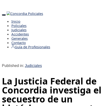
Toggle
navigation
Inicio
Policiales
Judiciales
Accidentes
Generales
Contacto
Guía de Profesionales
Published in:
Judiciales
La Justicia Federal de
Concordia investiga el
secuestro de un