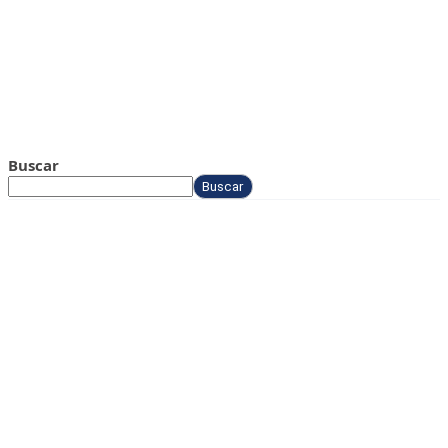
Buscar
Buscar