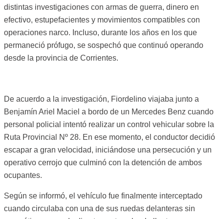
distintas investigaciones con armas de guerra, dinero en
efectivo, estupefacientes y movimientos compatibles con
operaciones narco. Incluso, durante los años en los que
permaneció prófugo, se sospechó que continuó operando
desde la provincia de Corrientes.
De acuerdo a la investigación, Fiordelino viajaba junto a
Benjamín Ariel Maciel a bordo de un Mercedes Benz cuando
personal policial intentó realizar un control vehicular sobre la
Ruta Provincial Nº 28. En ese momento, el conductor decidió
escapar a gran velocidad, iniciándose una persecución y un
operativo cerrojo que culminó con la detención de ambos
ocupantes.
Según se informó, el vehículo fue finalmente interceptado
cuando circulaba con una de sus ruedas delanteras sin