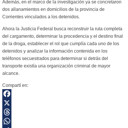
Además, en el marco de la investigación ya se concretaron
dos allanamientos en domicilios de la provincia de
Corrientes vinculados a los detenidos.
Ahora la Justicia Federal busca reconstruir la ruta completa
del cargamento, determinar la procedencia y el destino final
de la droga, establecer el rol que cumplía cada uno de los
detenidos y analizar la información contenida en los
teléfonos secuestrados para determinar si detrás del
transporte existía una organización criminal de mayor
alcance.
Compartí en:
Facebook
X
Threads