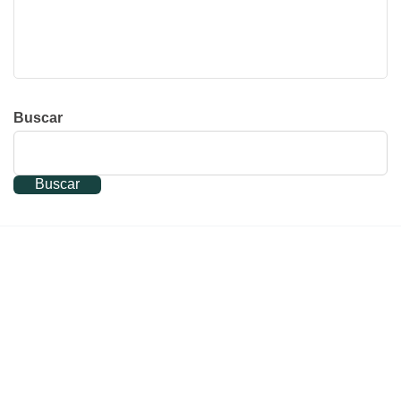
Buscar
Buscar