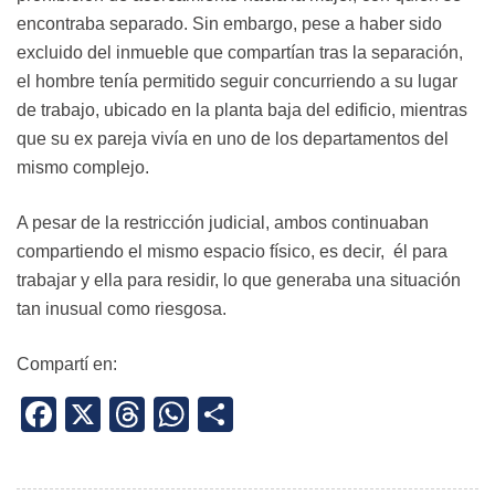
encontraba separado. Sin embargo, pese a haber sido
excluido del inmueble que compartían tras la separación,
el hombre tenía permitido seguir concurriendo a su lugar
de trabajo, ubicado en la planta baja del edificio, mientras
que su ex pareja vivía en uno de los departamentos del
mismo complejo.
A pesar de la restricción judicial, ambos continuaban
compartiendo el mismo espacio físico, es decir, él para
trabajar y ella para residir, lo que generaba una situación
tan inusual como riesgosa.
Compartí en:
Facebook
X
Threads
WhatsApp
Share