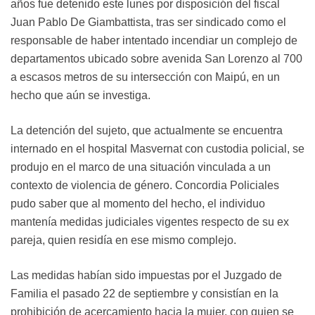
años fue detenido este lunes por disposición del fiscal
Juan Pablo De Giambattista, tras ser sindicado como el
responsable de haber intentado incendiar un complejo de
departamentos ubicado sobre avenida San Lorenzo al 700
a escasos metros de su intersección con Maipú, en un
hecho que aún se investiga.
La detención del sujeto, que actualmente se encuentra
internado en el hospital Masvernat con custodia policial, se
produjo en el marco de una situación vinculada a un
contexto de violencia de género. Concordia Policiales
pudo saber que al momento del hecho, el individuo
mantenía medidas judiciales vigentes respecto de su ex
pareja, quien residía en ese mismo complejo.
Las medidas habían sido impuestas por el Juzgado de
Familia el pasado 22 de septiembre y consistían en la
prohibición de acercamiento hacia la mujer, con quien se