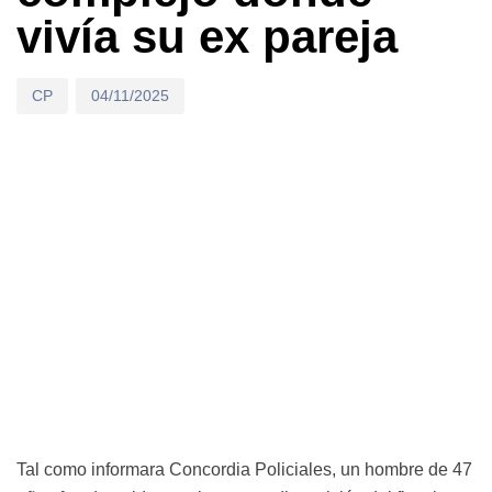
vivía su ex pareja
CP
04/11/2025
Tal como informara Concordia Policiales, un hombre de 47