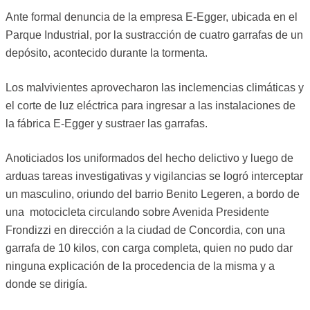
Ante formal denuncia de la empresa E-Egger, ubicada en el
Parque Industrial, por la sustracción de cuatro garrafas de un
depósito, acontecido durante la tormenta.
Los malvivientes aprovecharon las inclemencias climáticas y
el corte de luz eléctrica para ingresar a las instalaciones de
la fábrica E-Egger y sustraer las garrafas.
Anoticiados los uniformados del hecho delictivo y luego de
arduas tareas investigativas y vigilancias se logró interceptar
un masculino, oriundo del barrio Benito Legeren, a bordo de
una motocicleta circulando sobre Avenida Presidente
Frondizzi en dirección a la ciudad de Concordia, con una
garrafa de 10 kilos, con carga completa, quien no pudo dar
ninguna explicación de la procedencia de la misma y a
donde se dirigía.