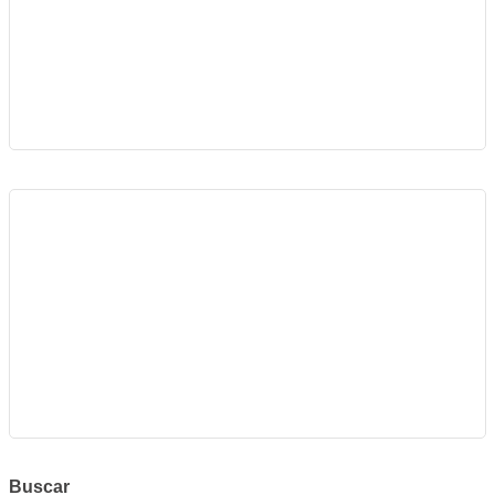
Buscar