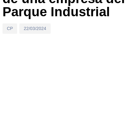
Parque Industrial
CP
22/03/2024