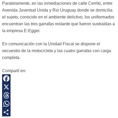
Paralelamente, en las inmediaciones de calle Cerrito, entre
Avenida Juventud Unida y Rio Uruguay donde se domicilia
el sujeto, conocido en el ambiente delictivo, los uniformados
encuentran las tres garrafas restante que fueron sustraídas a
la empresa E-Egger.
En comunicación con la Unidad Fiscal se dispone el
secuestro de la motocicleta y las cuatro garrafas con carga
completa.
Compartí en:
Facebook
X
Threads
WhatsApp