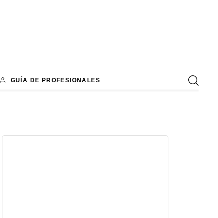
GUÍA DE PROFESIONALES