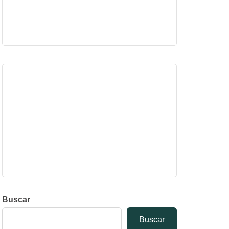
Buscar
Buscar