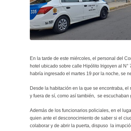
En la tarde de este miércoles, el personal del C
hotel ubicado sobre calle Hipólito Irigoyen al N
habría ingresado el martes 19 por la noche, se ne
Desde la habitación en la que se encontraba, el 
y fuera de sí, como así también, se escuchaban
Además de los funcionarios policiales, en el lug
quien ante el desconocimiento de saber si el ci
colaborar y de abrir la puerta, dispuso la irrupci